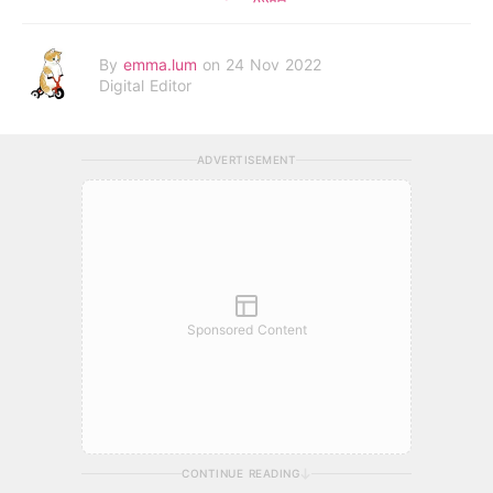
By
emma.lum
on 24 Nov 2022
Digital Editor
ADVERTISEMENT
Sponsored Content
CONTINUE READING