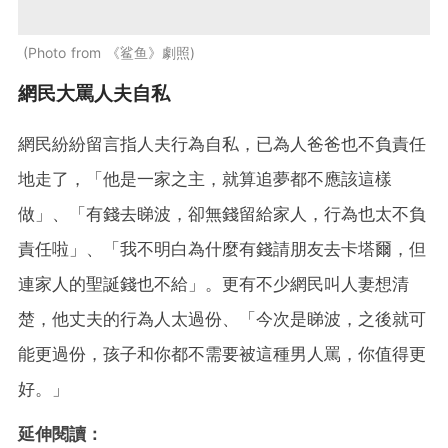
Photo from 《鲨鱼》劇照
網民大罵人夫自私
網民紛紛留言指人夫行為自私，已為人爸爸也不負責任
地走了，「他是一家之主，就算追夢都不應該這樣
做」、「有錢去睇波，卻無錢留給家人，行為也太不負
責任啦」、「我不明白為什麼有錢請朋友去卡塔爾，但
連家人的聖誕錢也不給」。更有不少網民叫人妻想清
楚，他丈夫的行為人太過份、「今次是睇波，之後就可
能更過份，孩子和你都不需要被這種男人罵，你值得更
好。」
延伸閱讀：