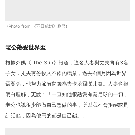
Photo from 《不日成婚》劇照
老公熱愛世界盃
根據外媒《 The Sun》報道，這名人妻與丈夫育有3名
子女，丈夫有份收入不錯的職業，過去4個月因為世界
盃關係，他努力節省儲錢為去卡塔爾睇比賽。人妻也很
明白理解，更說：「一直知他很熱愛有關足球的一切，
老公也說很少能做自己想做的事，所以我不會拒絕或是
訓話他，因為他用的都是自己錢。」