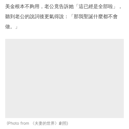
美金根本不夠用，老公竟告訴她「這已經是全部啦」，
聽到老公的說詞後更氣得說：「那我聖誕什麼都不會
做。」
Photo from 《夫妻的世界》劇照