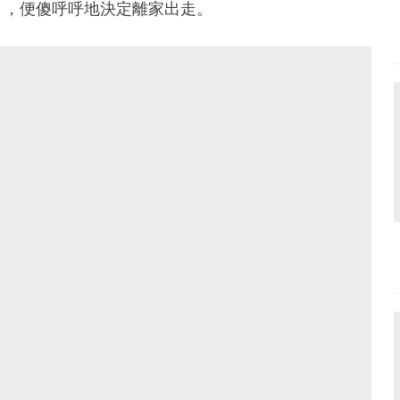
」，便傻呼呼地決定離家出走。