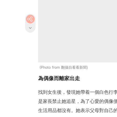
Photo from 翻攝自看看新聞
為偶像而離家出走
找到女生後，發現她帶着一個白色行
是家長禁止她追星，為了心愛的偶像
生活用品都沒有。她表示父母對自己