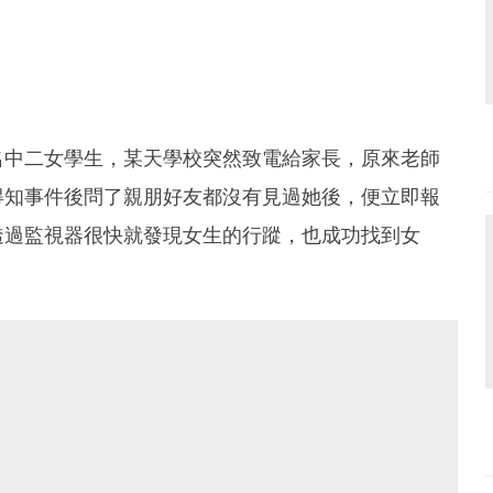
名中二女學生，某天學校突然致電給家長，原來老師
得知事件後問了親朋好友都沒有見過她後，便立即報
透過監視器很快就發現女生的行蹤，也成功找到女