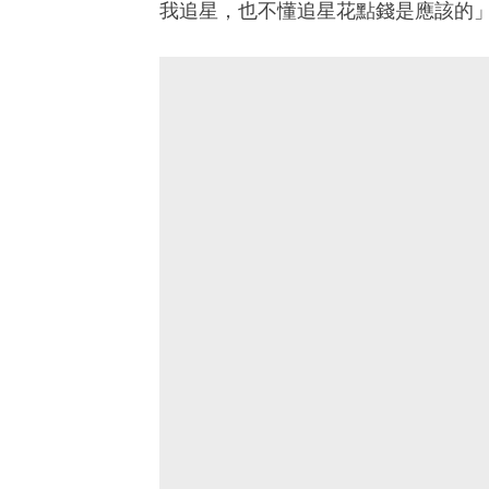
我追星，也不懂追星花點錢是應該的