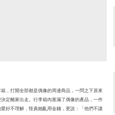
李箱，打開全部都是偶像的周邊商品，一問之下原來
便決定離家出走。行李箱內塞滿了偶像的產品，一件
的愛好不理解，怪責她亂用金錢，更說：「他們不讓