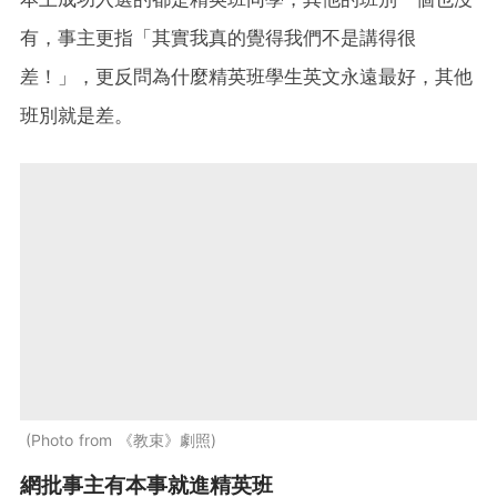
有，事主更指「其實我真的覺得我們不是講得很
差！」，更反問為什麼精英班學生英文永遠最好，其他
班別就是差。
Photo from 《教束》劇照
網批事主有本事就進精英班