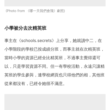
Photo from 《哪一天我們會飛》劇照
小學被分去次精英班
事主在《schools.secrets》上分享，她就讀中二，在
小學階段的學校已按成績分班，而事主就在次精英班，
當時小學的資源已經全比精英班，不過事主覺得還可
以，只是學習資源不同。但一有學校活動，永遠只讓精
英班的學生參與，連學校網頁也只得他們的相，其他班
從來都沒有，已經令她很不滿意。