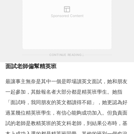
Sponsored Content
CONTINUE READING
面試老師偏幫精英班
最讓事主無奈是其中一個是即場讀英文面試，她和朋友
一起參加，其餘報名者大部分都是精英班學生。她指
「面試時，我同朋友的英文都讀得不錯」，她更認為好
過某幾位精英班學生，有信心能夠成功加入。但負責面
試的老師是教精英班的英文科老師，到結果公布時，基
本上成功入選的都是精英班同學，其他的班別一個也沒