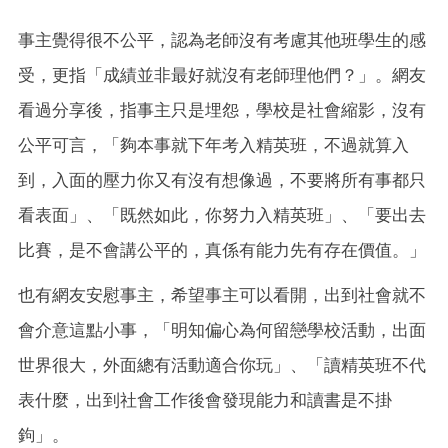
事主覺得很不公平，認為老師沒有考慮其他班學生的感
受，更指「成績並非最好就沒有老師理他們？」。網友
看過分享後，指事主只是埋怨，學校是社會縮影，沒有
公平可言，「夠本事就下年考入精英班，不過就算入
到，入面的壓力你又有沒有想像過，不要將所有事都只
看表面」、「既然如此，你努力入精英班」、「要出去
比賽，是不會講公平的，真係有能力先有存在價值。」
也有網友安慰事主，希望事主可以看開，出到社會就不
會介意這點小事，「明知偏心為何留戀學校活動，出面
世界很大，外面總有活動適合你玩」、「讀精英班不代
表什麼，出到社會工作後會發現能力和讀書是不掛
鉤」。