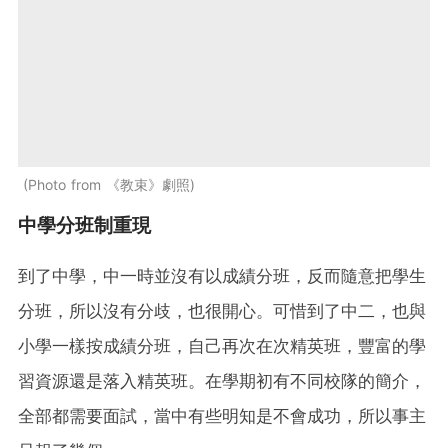
Photo from 《教束》劇照
中學分班制重現
到了中學，中一時並沒有以成績分班，反而隨意把學生
分班，所以沒有分歧，也很開心。可惜到了中二，也與
小學一樣按成績分班，自己再次在次精英班，豐富的學
習資源還是落入精英班。在學期初有不同校隊的簡介，
全部都需要面試，當中有些明知是不會成功，所以事主