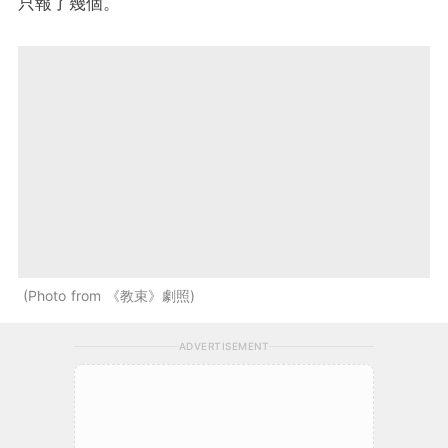
只報了幾個。
Photo from 《教束》劇照
ADVERTISEMENT