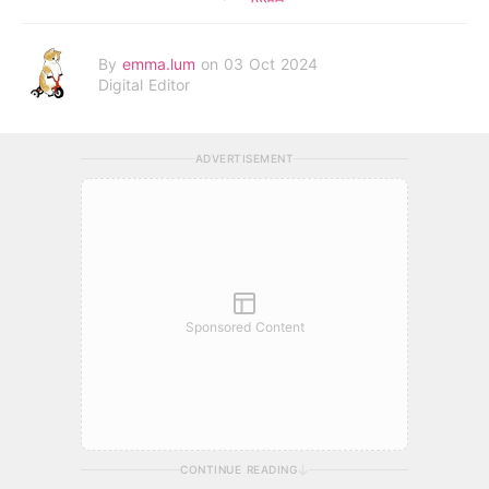
By
emma.lum
on 03 Oct 2024
Digital Editor
ADVERTISEMENT
Sponsored Content
CONTINUE READING