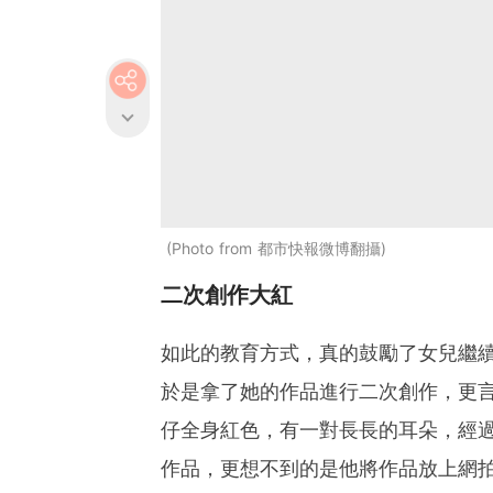
Photo from 都市快報微博翻攝
二次創作大紅
如此的教育方式，真的鼓勵了女兒繼
於是拿了她的作品進行二次創作，更
仔全身紅色，有一對長長的耳朵，經
作品，更想不到的是他將作品放上網