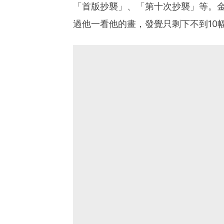
「首版抄襲」、「第十次抄襲」等。
過他一看他的畫，發覺只剩下不到10