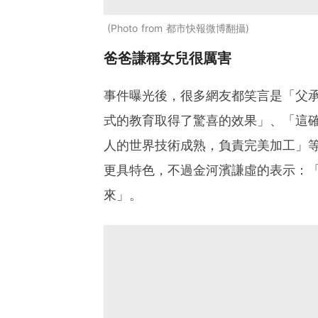
Photo from 都市快報微博翻攝
爸爸謙稱女兒很厲害
事件曝光後，很多網友都笑言是「父
式的教育取得了驚喜的效果」、「這
人的世界技術成熟，負責完美加工」
更具特色，不過金河濱謙虛的表示：
來」。