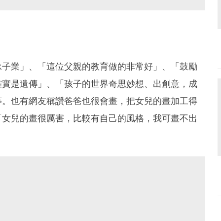
承子業」、「這位父親的教育做的非常好」、「鼓勵
確實是遺傳」、「孩子的世界奇思妙想、出創意，成
等。也有網友稱讚爸爸也很會畫，把女兒的畫加工得
「女兒的畫很厲害，比較有自己的風格，我可畫不出