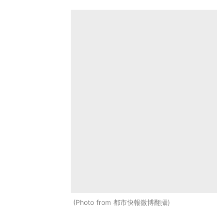
Photo from 都市快報微博翻攝