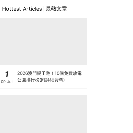
最熱文章
Hottest Articles
1
2026澳門親子遊！10個免費放電
公園排行榜(附詳細資料)
09 Jul