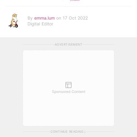
By
emma.lum
on 17 Oct 2022
Digital Editor
ADVERTISEMENT
Sponsored Content
CONTINUE READING