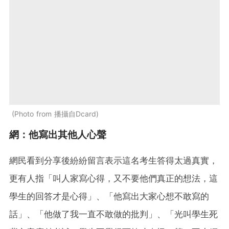
Photo from 播攝自Dcard
網：他寫出其他人心聲
網民看到分享後紛紛留言表示這名考生答得太過真實，
更有人指「叫人家寫心得，又不要他們真正的想法，這
學生的回答才是心得」、「他寫出大家心想不敢寫的
話」、「他做了我一直不敢做的批判」、「光叫學生死