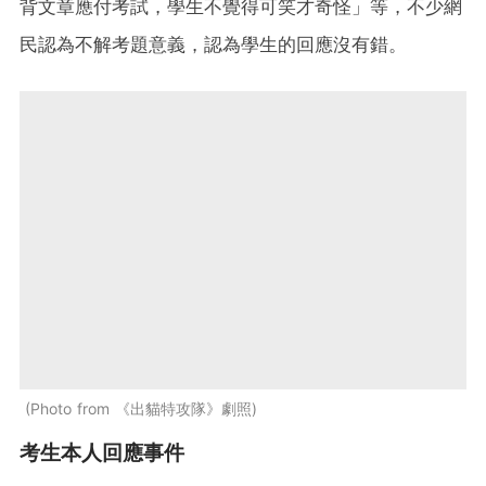
背文章應付考試，學生不覺得可笑才奇怪」等，不少網
民認為不解考題意義，認為學生的回應沒有錯。
Photo from 《出貓特攻隊》劇照
考生本人回應事件