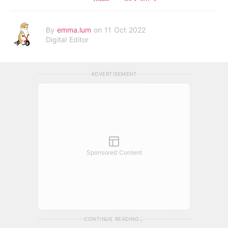
By
emma.lum
on 11 Oct 2022
Digital Editor
ADVERTISEMENT
Sponsored Content
CONTINUE READING