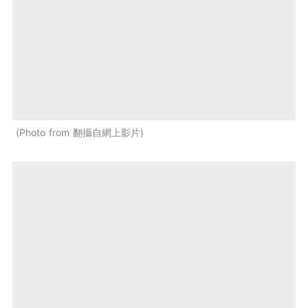
Photo from 翻攝自網上影片