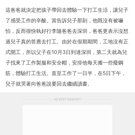
這爸爸就決定把孩子帶回去體驗一下打工生活，讓兒子
了感受工作的辛酸。當告訴兒子那刻，他既沒有被嚇
怕，反而很快執好行李隨爸爸去深圳，爸爸更表示沒想
過兒子真的答應去打工。由於在假期期間，工地沒有正
式開工，所以父子在10月3日到達深圳，第二天就為兒
子找來了工作製服和安全帽，安排他每天搬一些廢鋼
筋，體驗打工生活。直至工作了一日半，在5日下午，
兒子就哭著向爸爸說要回去繼續讀書。
ADVERTISEMENT