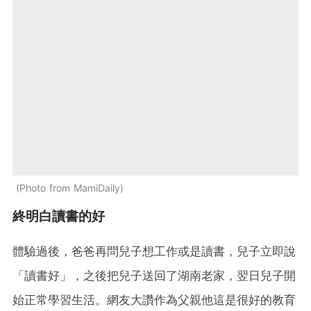
Photo from MamiDaily
終明白讀書的好
體驗過後，爸爸再問兒子想工作或是讀書，兒子立即說
「讀書好」，之後把兒子送回了湖南老家，翌日兒子開
始正常學習生活。網友大讚作為父親他這是很好的教育