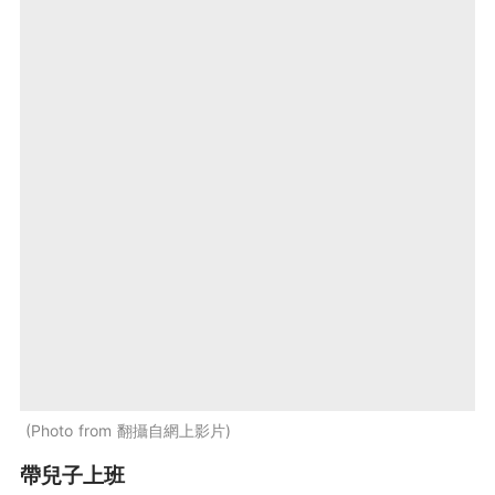
Photo from 翻攝自網上影片
帶兒子上班