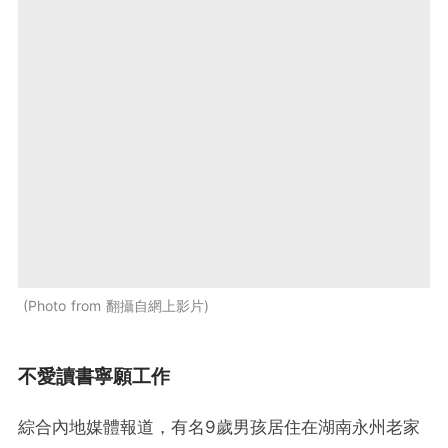
Photo from 翻攝自網上影片
不愛讀書寧願工作
綜合內地媒體報道，有名9歲男孩居住在湖南永州老家