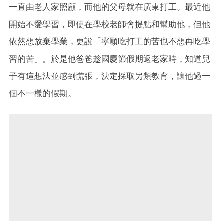
一直由老人家照顧，而他的父母就在廣東打工。最近他
開始不愛學習，即使在學校老師會提點和幫助他，但他
依然想放棄學業，更說「寧願吃打工的苦也不想再吃學
習的苦」。於是他爸爸趁國慶節假期返老家時，知道兒
子有這想法並感到慌張，決定採取另類教育，讓他過一
個不一樣的假期。