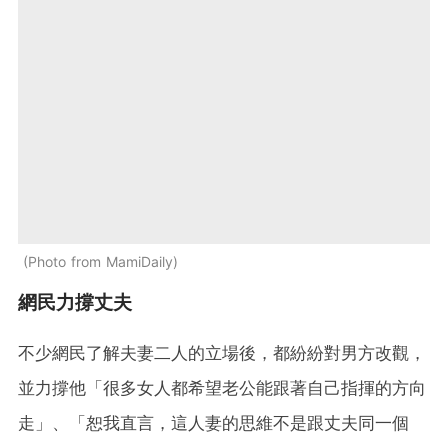
Photo from MamiDaily
網民力撐丈夫
不少網民了解夫妻二人的立場後，都紛紛對男方改觀，
並力撐他「很多女人都希望老公能跟著自己指揮的方向
走」、「恕我直言，這人妻的思維不是跟丈夫同一個