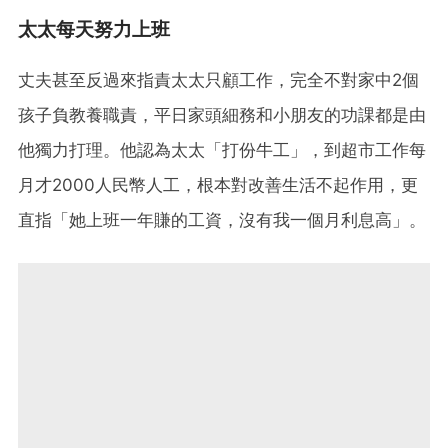
太太每天努力上班
丈夫甚至反過來指責太太只顧工作，完全不對家中2個
孩子負教養職責，平日家頭細務和小朋友的功課都是由
他獨力打理。他認為太太「打份牛工」，到超市工作每
月才2000人民幣人工，根本對改善生活不起作用，更
直指「她上班一年賺的工資，沒有我一個月利息高」。