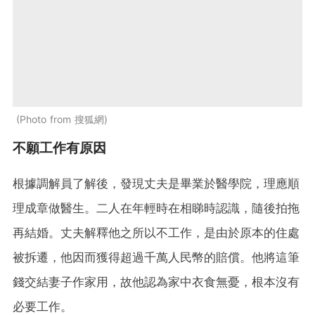
Photo from 搜狐網
不願工作有原因
根據調解員了解後，發現丈夫是畢業於醫學院，理應順
理成章做醫生。二人在年輕時在相睇時認識，隨後拍拖
再結婚。丈夫解釋他之所以不工作，是由於原本的住處
被拆遷，他因而獲得超過千萬人民幣的賠償。他將這筆
錢交結妻子作家用，故他認為家中衣食無憂，根本沒有
必要工作。