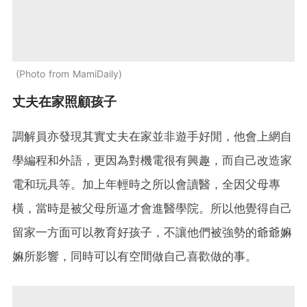
Photo from MamiDaily
丈夫在家照顧孩子
調解員亦發現其實丈夫在家並非遊手好閒，他會上網自
學編程和外語，更因為對機電很有興趣，而自己改造家
電和玩具等。加上年輕時之所以會讀醫，全因父母專
橫，當時是被父母所逼才會進醫學院。所以他覺得自己
留家一方面可以教育好孩子，不讓他們被強勢的爺爺嫲
嫲所影響，同時可以有空間做自己喜歡做的事。