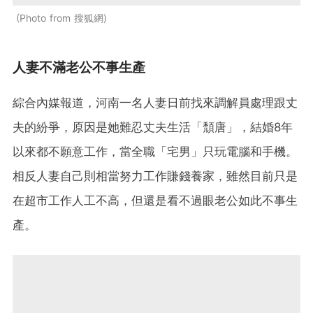
Photo from 搜狐網
人妻不滿老公不事生產
綜合內媒報道，河南一名人妻日前找來調解員處理跟丈
夫的紛爭，原因是她難忍丈夫生活「頹唐」，結婚8年
以來都不願意工作，當全職「宅男」只玩電腦和手機。
相反人妻自己則相當努力工作賺錢養家，雖然目前只是
在超市工作人工不高，但還是看不過眼老公如此不事生
產。