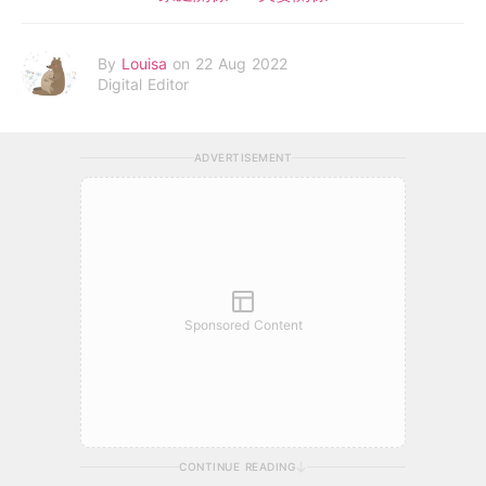
By
Louisa
on 22 Aug 2022
Digital Editor
ADVERTISEMENT
Sponsored Content
CONTINUE READING