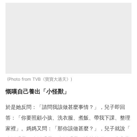
Photo from TVB《寶寶大過天》
慨嘆自己養出「小怪獸」
於是她反問：「請問我該做甚麼事情？」，兒子即回
答：「你要照顧小孩、洗衣服、煮飯、帶我下課、整理
家裡」。媽媽又問：「那你該做甚麼？」，兒子就說「