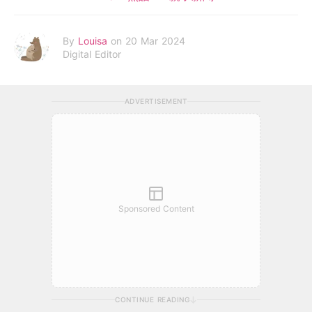
By
Louisa
on 20 Mar 2024
Digital Editor
ADVERTISEMENT
Sponsored Content
CONTINUE READING