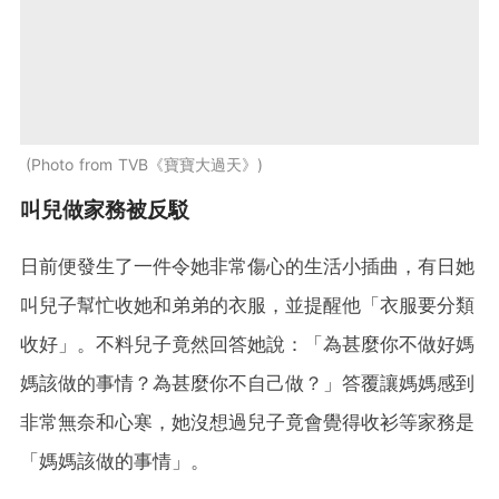
Photo from TVB《寶寶大過天》
叫兒做家務被反駁
日前便發生了一件令她非常傷心的生活小插曲，有日她
叫兒子幫忙收她和弟弟的衣服，並提醒他「衣服要分類
收好」。不料兒子竟然回答她說：「為甚麼你不做好媽
媽該做的事情？為甚麼你不自己做？」答覆讓媽媽感到
非常無奈和心寒，她沒想過兒子竟會覺得收衫等家務是
「媽媽該做的事情」。