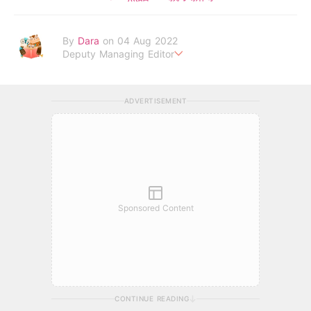
By
Dara
on 04 Aug 2022
Deputy Managing Editor
當自己成為父母，才明白父母的喜怒哀樂，以及無私的愛！
ADVERTISEMENT
Sponsored Content
CONTINUE READING