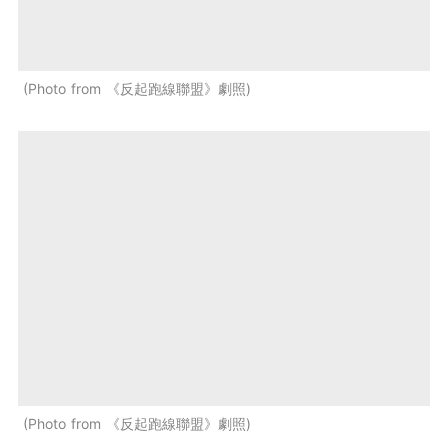
Photo from 《反起跑線聯盟》劇照
Photo from 《反起跑線聯盟》劇照