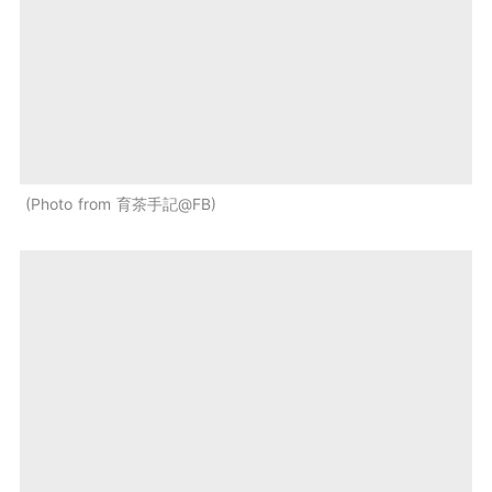
Photo from 育茶手記@FB