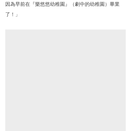
因為早前在『樂悠悠幼稚園』（劇中的幼稚園）畢業
了！」