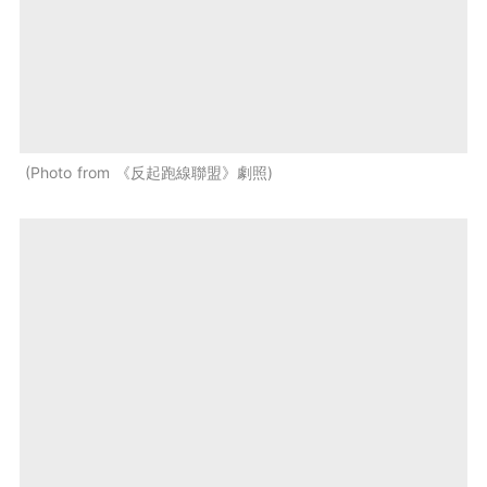
Photo from 《反起跑線聯盟》劇照