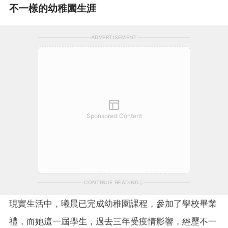
不一樣的幼稚園生涯
ADVERTISEMENT
Sponsored Content
CONTINUE READING
現實生活中，曦晨已完成幼稚園課程，參加了學校畢業
禮，而她這一屆學生，過去三年受疫情影響，經歷不一