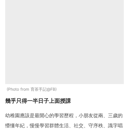
Photo from 育茶手記@FB
幾乎只得一半日子上面授課
幼稚園應該是最開心的學習歷程，小朋友從兩、三歲的
懵懂年紀，慢慢學習群體生活、社交、守序秩、識字唱