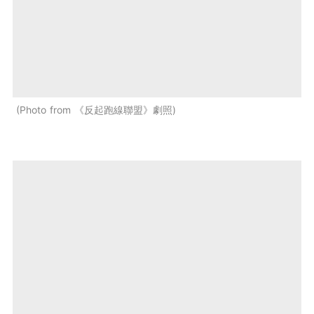
Photo from 《反起跑線聯盟》劇照