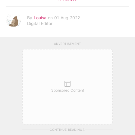
By
Louisa
on 01 Aug 2022
Digital Editor
ADVERTISEMENT
Sponsored Content
CONTINUE READING