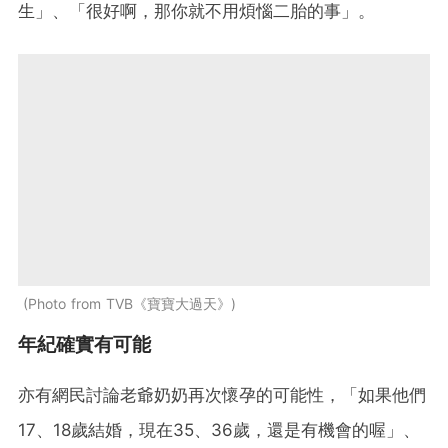
生」、「很好啊，那你就不用煩惱二胎的事」。
Photo from TVB《寶寶大過天》
年紀確實有可能
亦有網民討論老爺奶奶再次懷孕的可能性，「如果他們
17、18歲結婚，現在35、36歲，還是有機會的喔」、