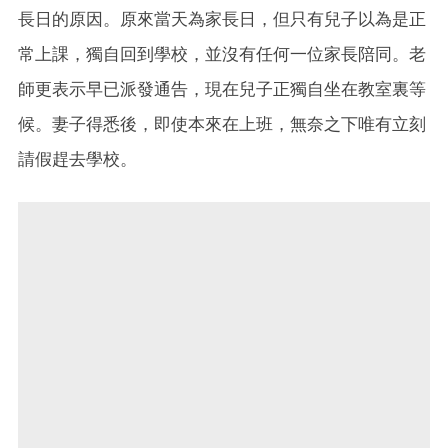
長日的原因。原來當天為家長日，但只有兒子以為是正
常上課，獨自回到學校，並沒有任何一位家長陪同。老
師更表示早已派發通告，現在兒子正獨自坐在教室裏等
候。妻子得悉後，即使本來在上班，無奈之下唯有立刻
請假趕去學校。