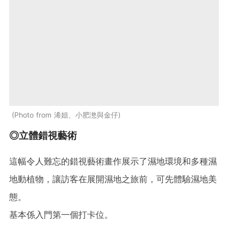
Photo from 浠姐、小肥滺與金仔
◎立體錯視藝術
這幅令人難忘的錯視藝術畫作展示了濕地環境和多種濕
地動植物，讓訪客在展開濕地之旅前，可先體驗濕地美
態。
基本係入門第一個打卡位。