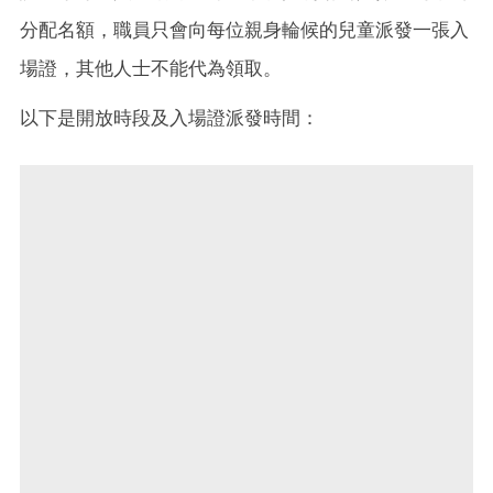
分配名額，職員只會向每位親身輪候的兒童派發一張入
場證，其他人士不能代為領取。
以下是開放時段及入場證派發時間：