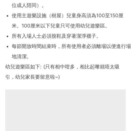
位成人陪同）。
使用主遊樂設施（樹屋）兒童身高須為100至150厘
米。100厘米以下兒童只可使用幼兒遊樂區。
所有入場人士必須脫鞋及穿著潔淨襪子。
每節開放時間結束時，所有使用者必須離場以便進行場
地清潔。
幼兒遊樂區如下: (只有相中咁多，相比起嚟就唔太吸
引，幼兒家長要留意啦~)