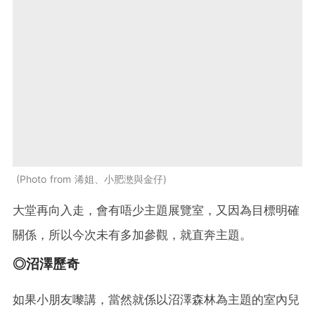
Photo from 浠姐、小肥滺與金仔
大堂再向入走，會有唔少主題展覽室，又因為目標明確
關係，所以今次未有多加參觀，就直奔主題。
◎沼澤歷奇
如果小朋友嚟講，當然就係以沼澤森林為主題的室內兒