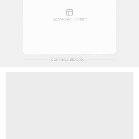
Sponsored Content
CONTINUE READING