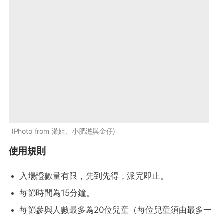
Photo from 浠姐、小肥滺與金仔
使用規則
入場證數量有限，先到先得，派完即止。
每節時間為15分鐘。
每節參與人數最多為20位兒童（每位兒童須由最多一