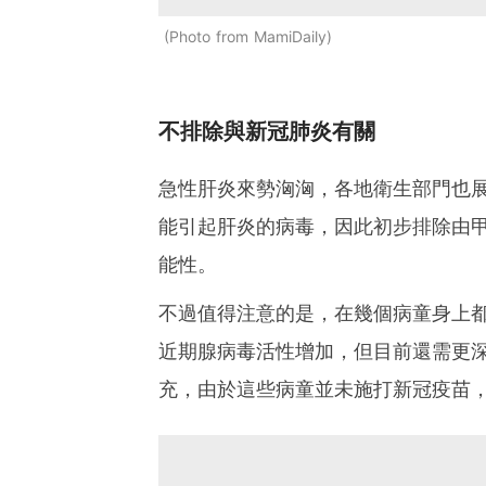
Photo from MamiDaily
不排除與新冠肺炎有關
急性肝炎來勢洶洶，各地衛生部門也
能引起肝炎的病毒，因此初步排除由
能性。
不過值得注意的是，在幾個病童身上
近期腺病毒活性增加，但目前還需更
充，由於這些病童並未施打新冠疫苗