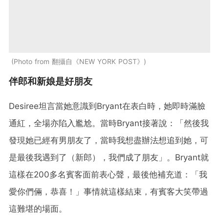
Photo from 翻攝自《NEW YORK POST》
伴郎和新娘是好朋友
Desiree坦言當她意識到Bryant在表白時，她即時滿臉
通紅，全場亦陷入尷尬。當時Bryant接著說：「然後我
發現她已經有男朋友了，當時我想盡辦法想追到她，可
是最後我遇到了（新郎），我們成了朋友」。Bryant就
這樣在200多名賓客面前表心聲，最後他補充道：「我
愛你們倆，恭喜！」事情就這樣結束，有賓客大笑帶過
這難堪的場面。