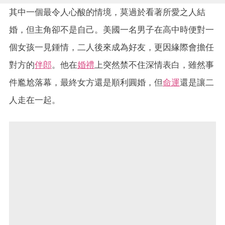
其中一個最令人心酸的情境，莫過於看著所愛之人結
婚，但主角卻不是自己。美國一名男子在高中時便對一
個女孩一見鍾情，二人後來成為好友，更因緣際會擔任
對方的
伴郎
。他在
婚禮
上突然禁不住深情表白，雖然事
件尷尬落幕，最終女方還是順利圓婚，但
命運
還是讓二
人走在一起。