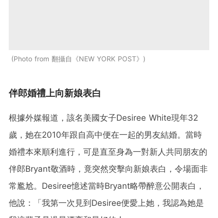
Photo from 翻攝自《NEW YORK POST》
伴郎婚禮上向新娘表白
根據外媒報道，該名美國女子Desiree White現年32
歲，她在2010年跟自高中便在一起的男友結婚。當時
婚禮本來順利進行，可是直至身為一對新人共同朋友的
伴郎Bryant敬酒時，竟突然突擊向新娘表白，令場面非
常尷尬。Desiree憶述當時Bryant略帶醉意公開表白，
他說：「我第一次見到Desiree便愛上她，我認為她是