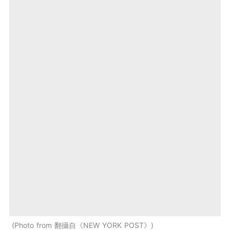
Photo from 翻攝自《NEW YORK POST》