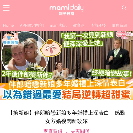
Home
APP限定內容!
mami熱話
教育路
產前產後
健康資訊
【搶新娘】伴郎暗戀新娘多年婚禮上深表白 感動
女方婚後閃離改嫁
家庭關係
夫妻關係