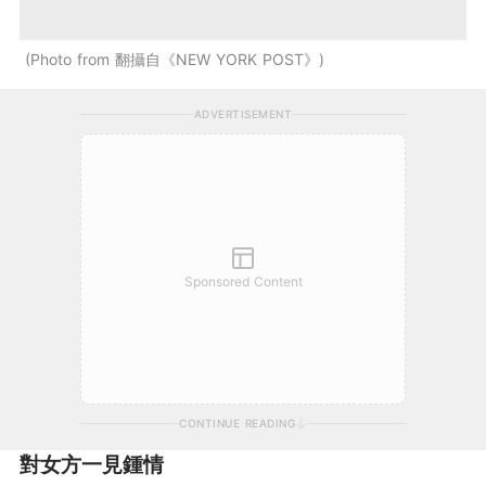
Photo from 翻攝自《NEW YORK POST》
ADVERTISEMENT
Sponsored Content
CONTINUE READING
對女方一見鍾情