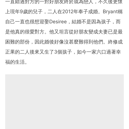
一直錯過對方的一對好朋友終於成為戀人，不久後更懷
上現年9歲的兒子，二人在2012年奉子成婚。Bryant稱
自己一直也很想迎娶Desiree，結婚不是因為孩子，而
是他真的很愛對方。他又坦言從好朋友變成夫妻已是最
困難的部份，因此婚後好像沒甚麼難得到他們。終修成
正果的二人後來又生了3個孩子，如今一家六口過著幸
福的生活。