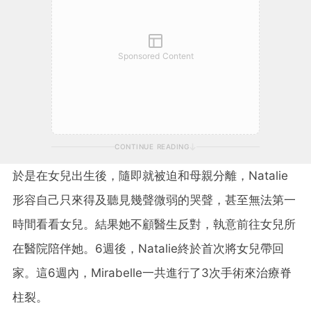
Sponsored Content
CONTINUE READING
於是在女兒出生後，隨即就被迫和母親分離，Natalie
形容自己只來得及聽見幾聲微弱的哭聲，甚至無法第一
時間看看女兒。結果她不顧醫生反對，執意前往女兒所
在醫院陪伴她。6週後，Natalie終於首次將女兒帶回
家。這6週內，Mirabelle一共進行了3次手術來治療脊
柱裂。