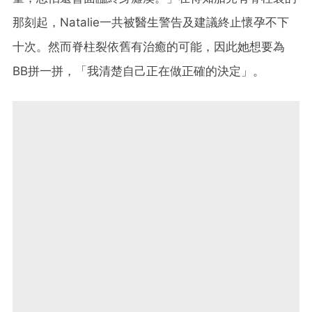
那刻起，Natalie一共被醫生警告及建議終止懷孕不下
十次。然而脊柱裂依舊有治癒的可能，因此她想要為
BB拼一拼，「我清楚自己正在做正確的決定」。