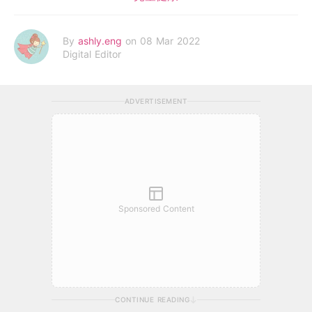
By
ashly.eng
on 08 Mar 2022
Digital Editor
ADVERTISEMENT
Sponsored Content
CONTINUE READING