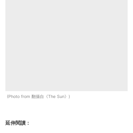
Photo from 翻攝自《The Sun》
延伸閱讀：