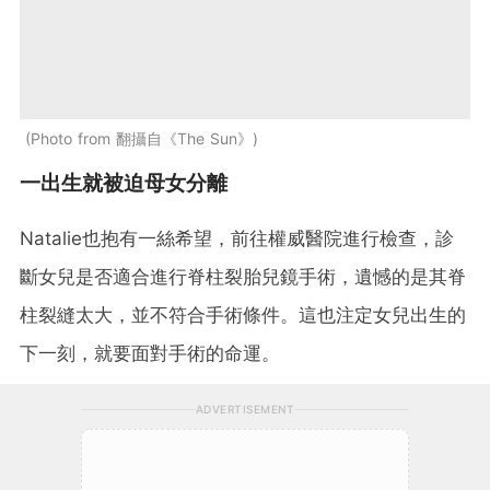
Photo from 翻攝自《The Sun》
一出生就被迫母女分離
Natalie也抱有一絲希望，前往權威醫院進行檢查，診
斷女兒是否適合進行脊柱裂胎兒鏡手術，遺憾的是其脊
柱裂縫太大，並不符合手術條件。這也注定女兒出生的
下一刻，就要面對手術的命運。
ADVERTISEMENT