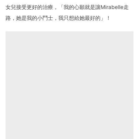
女兒接受更好的治療，「我的心願就是讓Mirabelle走
路，她是我的小鬥士，我只想給她最好的」！