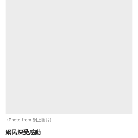
Photo from 網上圖片
網民深受感動