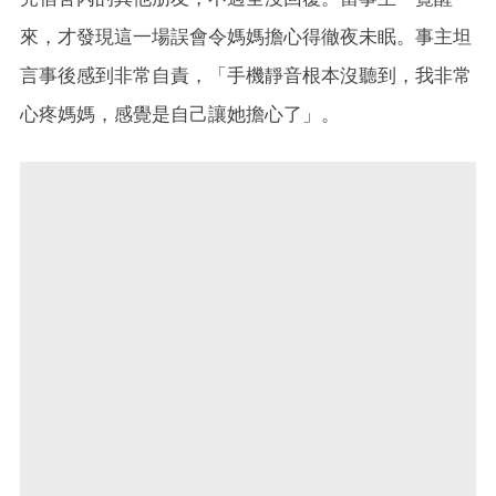
來，才發現這一場誤會令媽媽擔心得徹夜未眠。事主坦
言事後感到非常自責，「手機靜音根本沒聽到，我非常
心疼媽媽，感覺是自己讓她擔心了」。