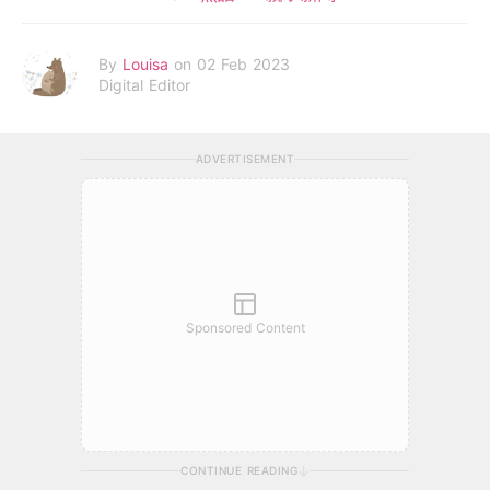
By
Louisa
on 02 Feb 2023
Digital Editor
ADVERTISEMENT
Sponsored Content
CONTINUE READING