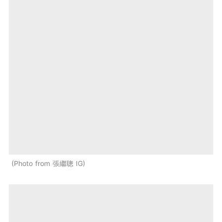
Photo from 張繼聰 IG