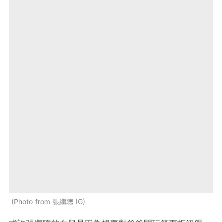
Photo from 張繼聰 IG