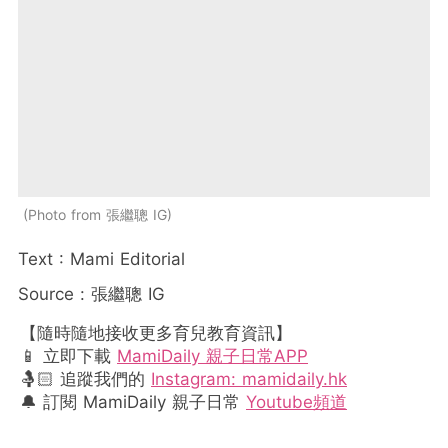
Photo from 張繼聰 IG
Text : Mami Editorial
Source : 張繼聰 IG
【隨時隨地接收更多育兒教育資訊】
📱 立即下載
MamiDaily 親子日常APP
🤱🏻 追蹤我們的
Instagram: mamidaily.hk
🔔 訂閱 MamiDaily 親子日常
Youtube頻道