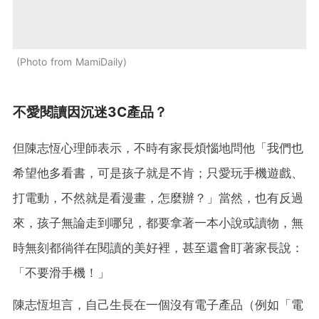
Photo from MamiDaily
不愛閱讀因沉迷3C產品？
但陳志恆心理師表示，不時有家長煩惱地問他「我們也
希望他多看書，可是孩子就是不肯；只愛玩手機遊戲、
打電動，不然就是看漫畫，怎麼辦？」當然，也有反過
來，孩子無論走到哪兒，都要拿著一本小說或讀物，無
時無刻都徜徉在閱讀的美好裡，甚至還會盯著家長說：
「不要滑手機！」
陳志恆坦言，自己生長在一個沒有電子產品（例如「電