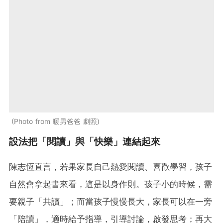
Photo from 暖男爸爸 劇照
設法把「閱讀」與「快樂」連結起來
陳志恆直言，若果家長自己熱愛閱讀、喜歡學習，孩子
自然會拿起書來看，這是以身作則。孩子小的時候，需
要親子「共讀」；而當孩子慢慢長大，家長可以在一旁
「陪讀」，適時給予指導，引導討論，啟發思考；再大