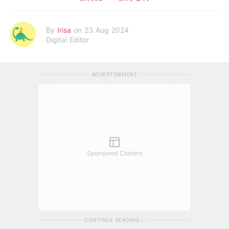
By
Irisa
on 23 Aug 2024
Digital Editor
ADVERTISEMENT
Sponsored Content
CONTINUE READING