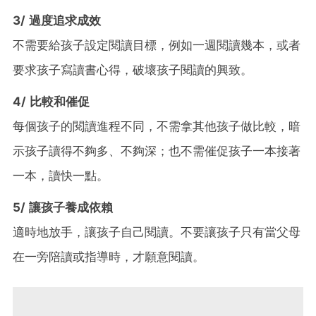
3/ 過度追求成效
不需要給孩子設定閱讀目標，例如一週閱讀幾本，或者
要求孩子寫讀書心得，破壞孩子閱讀的興致。
4/ 比較和催促
每個孩子的閱讀進程不同，不需拿其他孩子做比較，暗
示孩子讀得不夠多、不夠深；也不需催促孩子一本接著
一本，讀快一點。
5/ 讓孩子養成依賴
適時地放手，讓孩子自己閱讀。不要讓孩子只有當父母
在一旁陪讀或指導時，才願意閱讀。