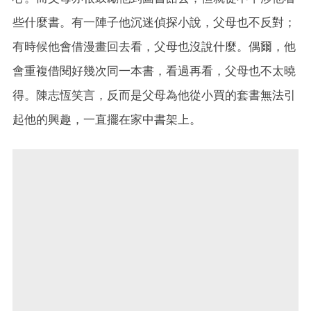
些什麼書。有一陣子他沉迷偵探小說，父母也不反對；
有時候他會借漫畫回去看，父母也沒說什麼。偶爾，他
會重複借閱好幾次同一本書，看過再看，父母也不太曉
得。陳志恆笑言，反而是父母為他從小買的套書無法引
起他的興趣，一直擺在家中書架上。