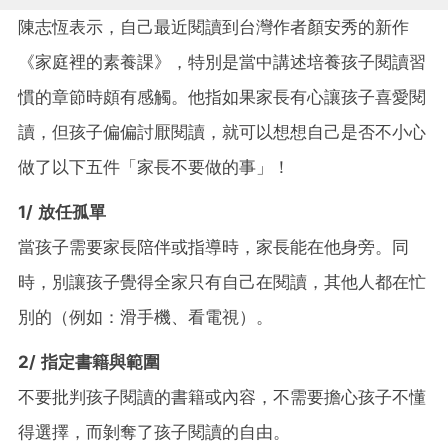
陳志恆表示，自己最近閱讀到台灣作者顏安秀的新作
《家庭裡的素養課》，特別是當中講述培養孩子閱讀習
慣的章節時頗有感觸。他指如果家長有心讓孩子喜愛閱
讀，但孩子偏偏討厭閱讀，就可以想想自己是否不小心
做了以下五件「家長不要做的事」！
1/ 放任孤單
當孩子需要家長陪伴或指導時，家長能在他身旁。同
時，別讓孩子覺得全家只有自己在閱讀，其他人都在忙
別的（例如：滑手機、看電視）。
2/ 指定書籍與範圍
不要批判孩子閱讀的書籍或內容，不需要擔心孩子不懂
得選擇，而剝奪了孩子閱讀的自由。