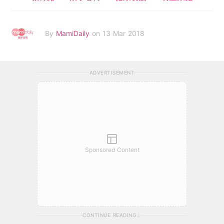
By
MamiDaily
on 13 Mar 2018
ADVERTISEMENT
Sponsored Content
CONTINUE READING