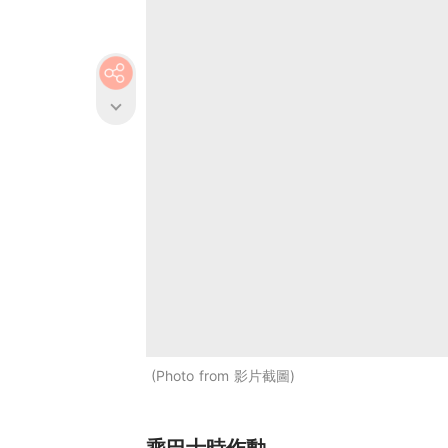
Photo from 影片截圖
乘巴士時作動