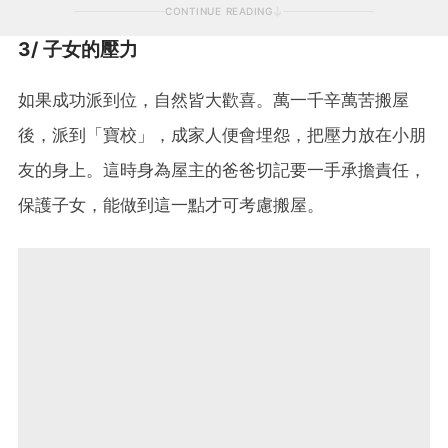
CONTINUE READING
3/ 子女的壓力
如果成功派到位，自然皆大歡喜。萬一千辛萬苦搬屋
後，派到「寶校」，成家人便會埋怨，把壓力放在小朋
友的身上。這時身為屋主的爸爸切記要一手承擔責任，
保護子女，能做到這一點才可考慮搬屋。