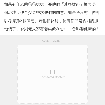
如果有年老的爸爸媽媽，要他們「連根拔起」搬去另一
個環境，便至少要徵求他們的同意。如果唔反對，便可
以考慮第3個問題。若他們反對，便看你們是否能說服
他們了。否則老人家有鬱結藏在心中，會影響健康的！
ADVERTISEMENT
Sponsored Content