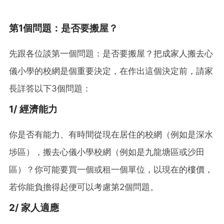
第1個問題：是否要搬屋？
先跟各位談第一個問題：是否要搬屋？把成家人搬去心
儀小學的校網是個重要決定，在作出這個決定前，請家
長詳答以下3個問題：
1/ 經濟能力
你是否有能力、有時間從現在居住的校網（例如是深水
埗區），搬去心儀小學校網（例如是九龍塘區或沙田
區）？你可能要買一個或租一個單位，以現在的樓價，
若你能負擔得起便可以考慮第2個問題。
2/ 家人適應