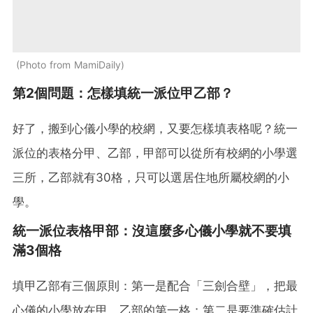
Photo from MamiDaily
第2個問題：怎樣填統一派位甲乙部？
好了，搬到心儀小學的校網，又要怎樣填表格呢？統一
派位的表格分甲、乙部，甲部可以從所有校網的小學選
三所，乙部就有30格，只可以選居住地所屬校網的小
學。
統一派位表格甲部：沒這麼多心儀小學就不要填
滿3個格
填甲乙部有三個原則：第一是配合「三劍合壁」，把最
心儀的小學放在甲、乙部的第一格；第二是要準確估計