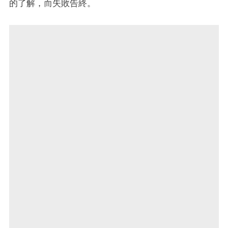
的了解，而失敗告終。