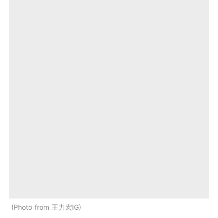
Photo from 王力宏IG