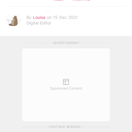
By
Louisa
on 15 Dec 2021
Digital Editor
ADVERTISEMENT
Sponsored Content
CONTINUE READING