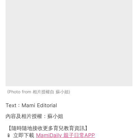
Photo from 相片授權自 蘇小姐
Text : Mami Editorial
內容及相片授權 : 蘇小姐
【隨時隨地接收更多育兒教育資訊】
📱 立即下載
MamiDaily 親子日常APP