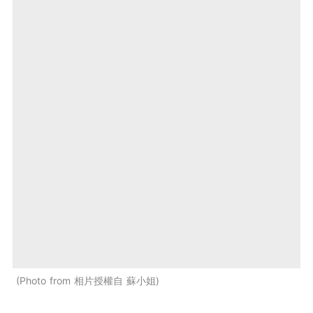
Photo from 相片授權自 蘇小姐