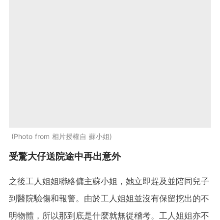
Photo from 相片授權自 蘇小姐
受驚大仔送院途中再出意外
之後工人姐姐聯絡傭主蘇小姐，她立即趕及並陪同兒子
到醫院驗傷和報警。由於工人姐姐並沒有保留挖出的不
明物體，所以那到底是什麼就無從稽考。工人姐姐亦不