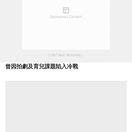
Sponsored Content
CONTINUE READING
曾因拍劇及育兒課題陷入冷戰