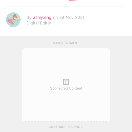
By
ashly.eng
on 29 Nov 2021
Digital Editor
ADVERTISEMENT
Sponsored Content
CONTINUE READING