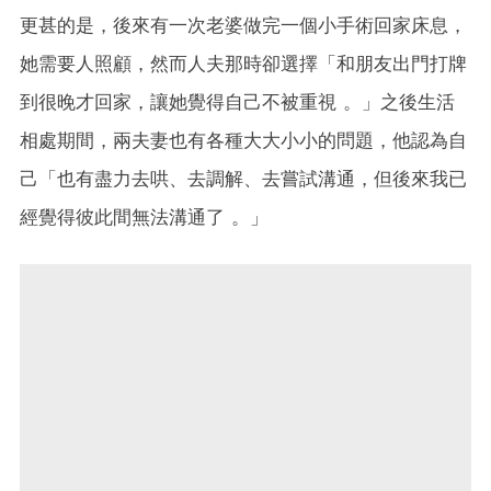
更甚的是，後來有一次老婆做完一個小手術回家床息，
她需要人照顧，然而人夫那時卻選擇「和朋友出門打牌
到很晚才回家，讓她覺得自己不被重視 。」之後生活
相處期間，兩夫妻也有各種大大小小的問題，他認為自
己「也有盡力去哄、去調解、去嘗試溝通，但後來我已
經覺得彼此間無法溝通了 。」