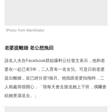
Photo from MamiDaily
老婆提離婚 老公想挽回
該名人夫在Facebook群組爆料公社發文表示，他和老
婆在一起已有5年，二人育有一名女兒。可是日前老婆
提出離婚，並已經分居1個月。他指跟老婆拍拖時，二
人相處得很開心，「我每天會去接送她上下班，偶爾會
給她煲湯送去。」