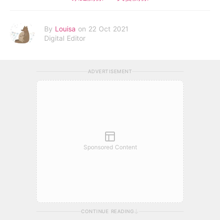
By
Louisa
on 22 Oct 2021
Digital Editor
ADVERTISEMENT
Sponsored Content
CONTINUE READING