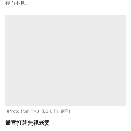
視而不見。
Photo from TVB《BB來了》劇照
通宵打牌無視老婆