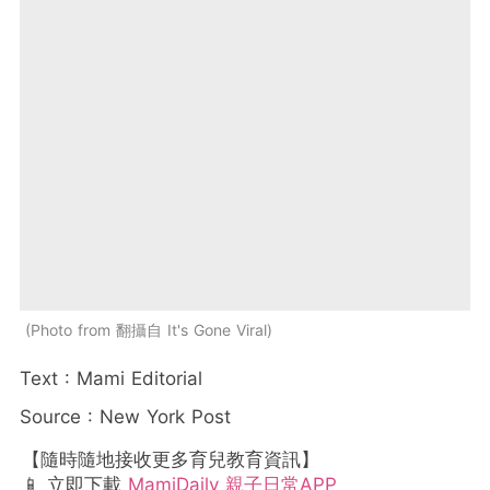
Photo from 翻攝自 It's Gone Viral
Text : Mami Editorial
Source : New York Post
【隨時隨地接收更多育兒教育資訊】
📱 立即下載
MamiDaily 親子日常APP