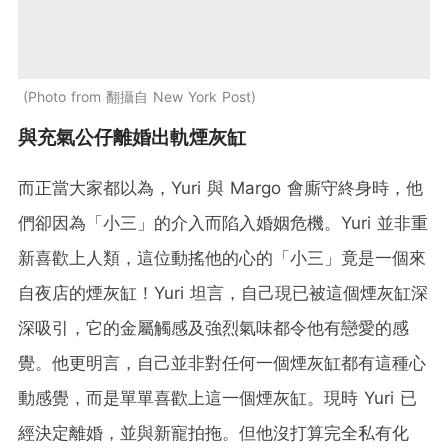
Photo from 翻攝自 New York Post
與充氣公仔離婚出軌煙灰缸
而正當大家都以為，Yuri 與 Margo 會廝守終身時，他
們卻因為「小三」的介入而陷入婚姻危機。Yuri 並非重
新喜歡上人類，這位動搖他的心的「小三」竟是一個來
自夜店的煙灰缸！Yuri 坦言，自己現已被這個煙灰缸深
深吸引，它的金屬觸感及強烈氣味都令他有戀愛的感
覺。他更明言，自己並非對任何一個煙灰缸都有這種心
動感覺，而是單單喜歡上這一個煙灰缸。現時 Yuri 已
經決定離婚，並與新寵拍拖。但他沒打算完全私有化