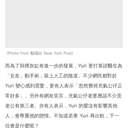
Photo from 翻攝自 New York Post
而為了與煙灰缸有進一步的發展，Yuri 更打算請醫生為
「女友」動手術，裝上人工的陰道。不少網民都對於
Yuri 變心感到震驚，更有人表示「忽然覺得充氣公仔正
常好多」。另外有網友笑言，充氣公仔老婆應該不介意
老公有第三者。亦有人表示，Yuri 的愛沒有影響其他
人，會尊重他的戀情。不知道若果 Yuri 再出軌，下一
任會是什麼呢？