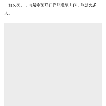
「新女友」，而是希望它在夜店繼續工作，服務更多
人。