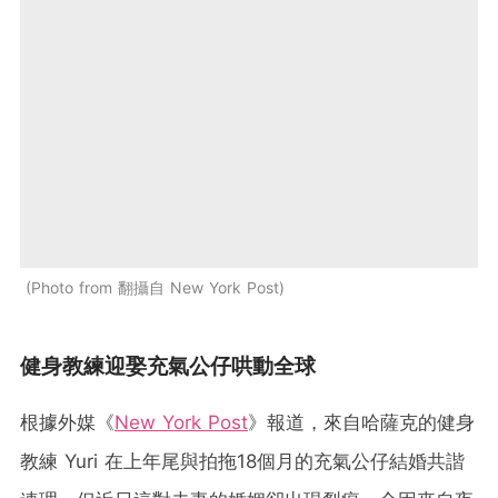
Photo from 翻攝自 New York Post
健身教練迎娶充氣公仔哄動全球
根據外媒《
New York Post
》報道，來自哈薩克的健身
教練 Yuri 在上年尾與拍拖18個月的
充
氣公仔結婚共諧