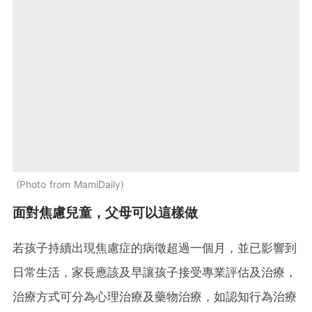
Photo from MamiDaily
面對焦慮兒童，父母可以這樣做
若孩子持續出現焦慮症的病徵超過一個月，並已影響到
日常生活，家長應該及早讓孩子接受專業評估及治療，
治療方式可分為心理治療及藥物治療，如認知行為治療