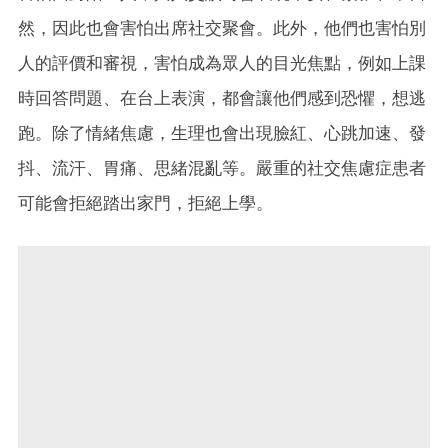
然，因此也會害怕出席社交聚會。此外，他們也害怕別
人的評價和審視，害怕成為眾人的目光焦點，例如上課
時回答問題、在台上表演，都會讓他們感到恐懼，想逃
跑。除了情緒焦慮，生理也會出現臉紅、心跳加速、發
抖、流汗、胃痛、思緒混亂等。嚴重的社交焦慮症患者
可能會拒絕踏出家門，拒絕上學。