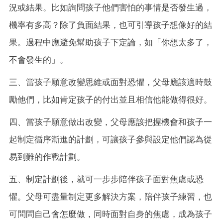
況或結果。比如詢問孩子他們害怕的事情是否發生過，
機率有多高？除了負面結果，也可引導孩子想像好的結
果。過程中應避免幫助孩子下定論，如「你想太多了，
不會發生的」。
三、當孩子願意改變思維或面對恐懼，父母應該適時鼓
勵他們，比如肯定孩子的付出並且相信他能做得很好。
四、當孩子願意做出改變，父母應該把握機會和孩子一
起制定循序漸進的計劃，可讓孩子參與設定他們認為從
易到難的作戰計劃。
五、制定計劃後，就可一步步陪伴孩子面對焦慮或恐
懼。父母可盡量制定更多解決方案，陪伴孩子練習，也
可問問自己會怎麼做，同時面對自身的焦慮，成為孩子