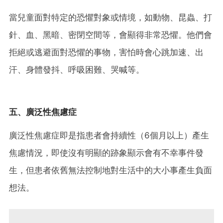
當兒童面對特定的恐懼對象或情境，如動物、昆蟲、打
針、血、黑暗、密閉空間等，會顯得非常恐懼。他們會
拒絕或逃避面對恐懼的事物，害怕時會心跳加速、出
汗、身體發抖、呼吸困難、哭喊等。
五、廣泛性焦慮症
廣泛性焦慮症即是指患者會持續性（6個月以上）產生
焦慮情況，即使沒有明顯的跡象顯示會有不幸事件發
生，但患者依舊無法控制地對生活中的大小事產生負面
想法。