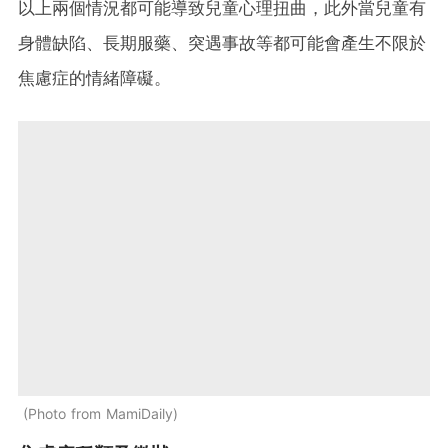
以上兩個情況都可能導致兒童心理扭曲，此外當兒童有
身體缺陷、長期服藥、突遇事故等都可能會產生不限於
焦慮症的情緒障礙。
Photo from MamiDaily