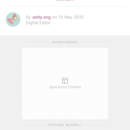
By
ashly.eng
on 15 May 2025
Digital Editor
ADVERTISEMENT
Sponsored Content
CONTINUE READING