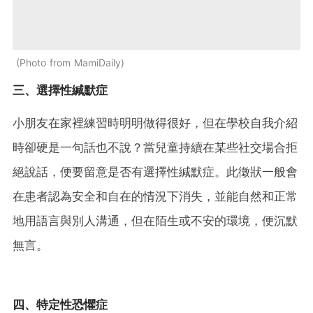
Photo from MamiDaily
三、選擇性緘默症
小朋友在家裡練習時明明做得很好，但在學校自我介紹
時卻硬是一句話也不說？當兒童持續在某些社交場合拒
絕說話，便要留意是否有選擇性緘默症。此徵狀一般會
在患者認為安全和自在的情況下消失，並能自然和正常
地用語言與別人溝通，但在陌生或不安的環境，便沉默
無言。
四、特定性恐懼症