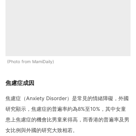
Photo from MamiDaily
焦慮症成因
焦慮症（Anxiety Disorder）是常見的情緒障礙，外國
研究顯示，焦慮症的普遍率約為8%至10%，其中女童
患上焦慮症的機會比男童來得高，而香港的普遍率及男
女比例與外國的研究大致相若。