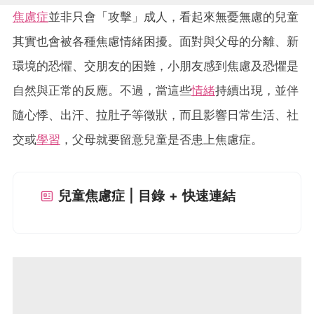
焦慮症
並非只會「攻擊」成人，看起來無憂無慮的兒童
其實也會被各種焦慮情緒困擾。面對與父母的分離、新
環境的恐懼、交朋友的困難，小朋友感到焦慮及恐懼是
自然與正常的反應。不過，當這些
情緒
持續出現，並伴
隨心悸、出汗、拉肚子等徵狀，而且影響日常生活、社
交或
學習
，父母就要留意兒童是否患上焦慮症。
兒童焦慮症 | 目錄 + 快速連結