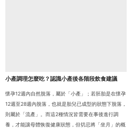
小產調理怎麼吃？認識小產後各階段飲食建議
懷孕12週內自然脫落，屬於「小產」；若胚胎是在懷孕
12週至28週內脫落，也就是胎兒已成型的狀態下脫落，
則屬於「流產」。而這2種情況皆需要在事後進行調
養，才能讓母體恢復健康狀態，但切忌將「坐月」的概