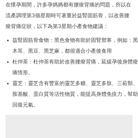
在懷孕期間，許多孕媽媽都有腰痠背痛的問題，所以在
流產調理第3個星期時可著重於益腎固筋骨，以改善腰
痠背痛症狀，以下為第3星期小產食物建議：
益腎固筋骨食物：黑色食物有助於固腎禦寒，例如：黑
木耳、黑豆、黑芝麻，都很適合小產後食用
杜仲茶：杜仲茶有助於改善腰痠背痛，延緩孕後身體痠
痛情形。
靈芝：靈芝含有豐富的靈芝多糖、靈芝多肽、三萜類、
胺基酸、蛋白質等活性物質，能提高身體免疫力，幫助
回復元氣。