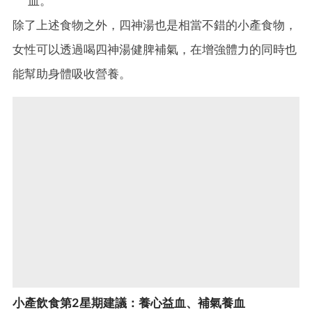
血。
除了上述食物之外，四神湯也是相當不錯的小產食物，
女性可以透過喝四神湯健脾補氣，在增強體力的同時也
能幫助身體吸收營養。
小產飲食第2星期建議：養心益血、補氣養血