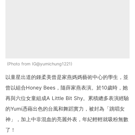
Photo from IG@yumichung1221
以童星出道的鍾柔美曾是家燕媽媽藝術中心的學生，並
曾以組合Honey Bees，隨薛家燕表演。於10歲時，她
再與六位女童組成A Little Bit Shy。累積總多表演經驗
的Yumi憑藉出色的台風和舞蹈實力，被封為「跳唱女
神」，加上中非混血的亮麗外表，年紀輕輕就吸粉無數
了！