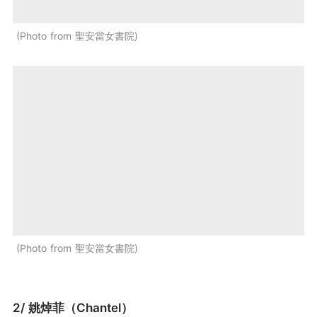
Photo from 聖安當女書院
Photo from 聖安當女書院
2/ 姚焯菲（Chantel）