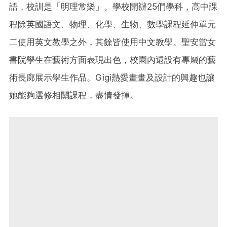
語，校訓是「明理常樂」。學校開辦25們學科，高中課
程除英國語文、物理、化學、生物、數學課程延伸單元
二使用英文教學之外，其餘皆使用中文教學。聖安當女
書院學生在藝術方面表現出色，校園內還設有專屬的藝
術長廊展示學生作品。Gigi熱愛畫畫及設計的興趣也讓
她能夠選修相關課程，盡情發揮。