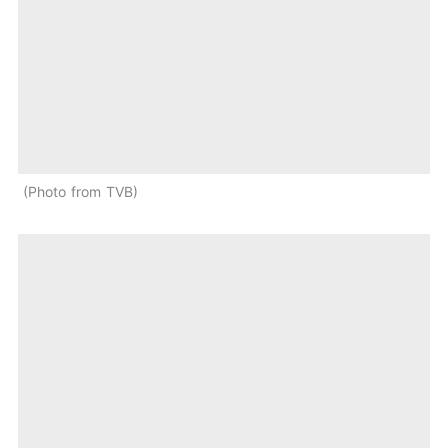
Photo from TVB