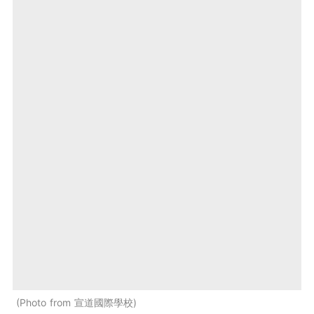
Photo from 宣道國際學校