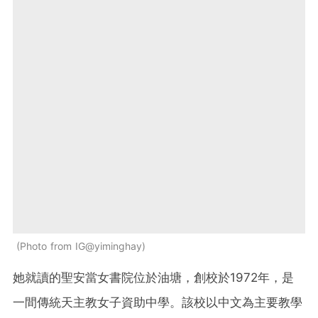
Photo from IG@yiminghay
她就讀的聖安當女書院位於油塘，創校於1972年，是
一間傳統天主教女子資助中學。該校以中文為主要教學