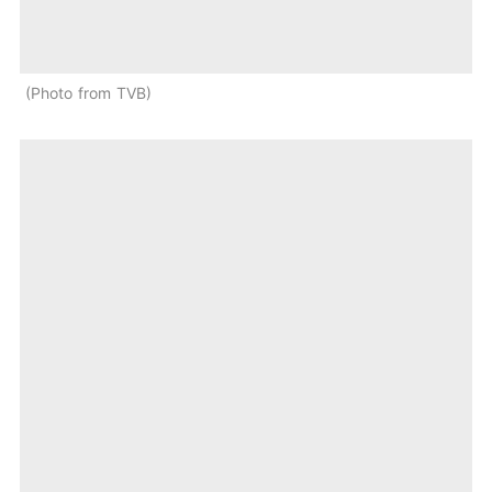
Photo from TVB