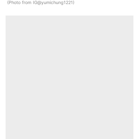
Photo from IG@yumichung1221