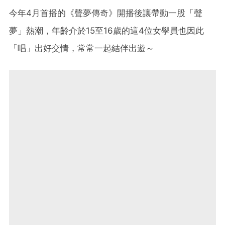
今年4月首播的《聲夢傳奇》開播後讓帶動一股「聲
夢」熱潮，年齡介於15至16歲的這4位女學員也因此
「唱」出好交情，常常一起結伴出遊～