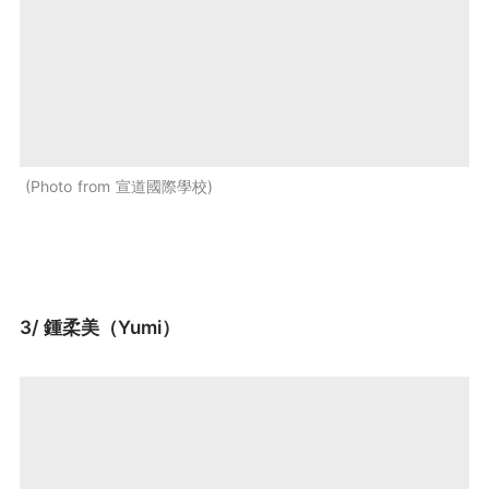
Photo from 宣道國際學校
3/ 鍾柔美（Yumi）