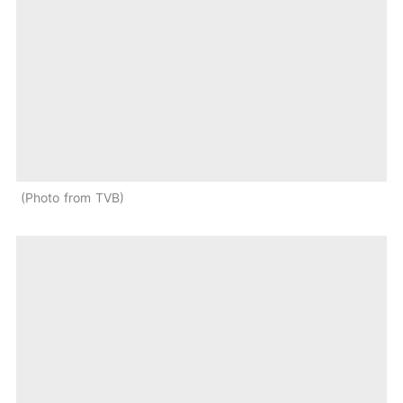
Photo from TVB