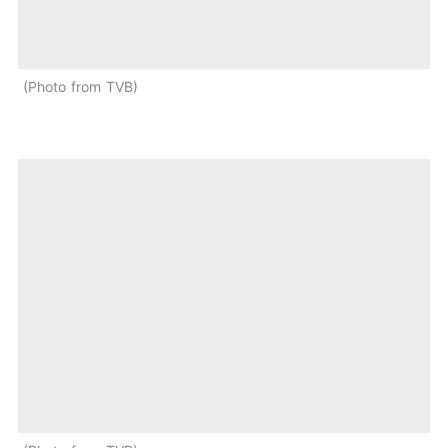
Photo from TVB