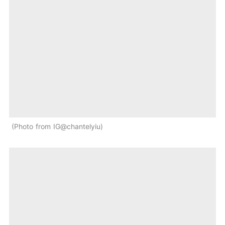
Photo from IG@chantelyiu