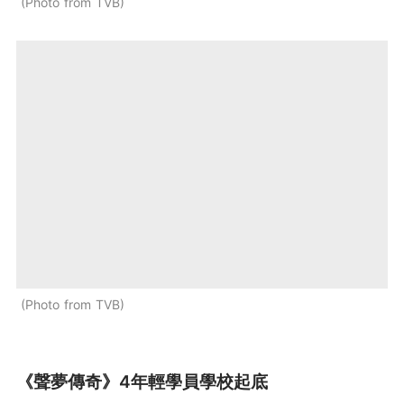
Photo from TVB
Photo from TVB
《聲夢傳奇》4年輕學員學校起底