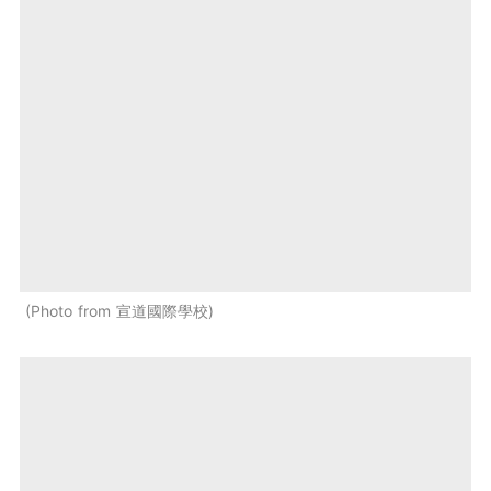
Photo from 宣道國際學校