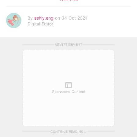
By
ashly.eng
on 04 Oct 2021
Digital Editor
ADVERTISEMENT
Sponsored Content
CONTINUE READING