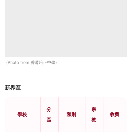
Photo from 香港培正中學
新界區
分
宗
學校
類別
收費
區
教