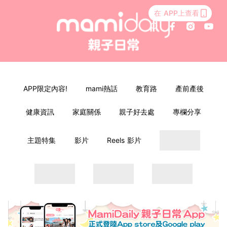
在 APP上查看
APP限定內容!
mami熱話
教育路
產前產後
健康資訊
家庭關係
親子好去處
專欄分享
主題特集
影片
Reels 影片