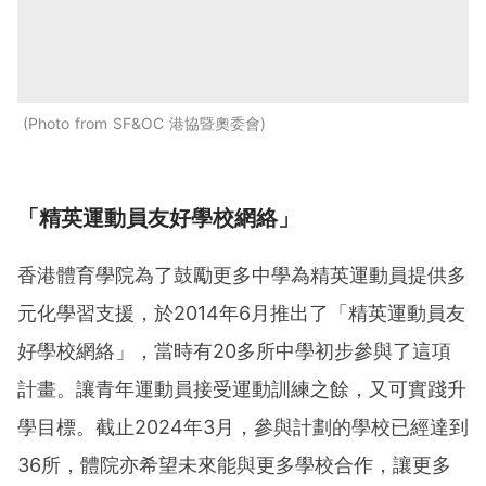
Photo from SF&OC 港協暨奧委會
「精英運動員友好學校網絡」
香港體育學院為了鼓勵更多中學為精英運動員提供多
元化學習支援，於2014年6月推出了「精英運動員友
好學校網絡」，當時有20多所中學初步參與了這項
計畫。讓青年運動員接受運動訓練之餘，又可實踐升
學目標。截止2024年3月，參與計劃的學校已經達到
36所，體院亦希望未來能與更多學校合作，讓更多