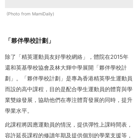
Photo from MamiDaily
「夥伴學校計劃」
除了「精英運動員友好學校網絡」，體院在2015年
還和英基學校協會及林大輝中學展開「夥伴學校計
劃」。「夥伴學校計劃」是專為香港精英學生運動員
而設的高中課程，目的是配合學生運動員的體育與學
業雙線發展，協助他們在專注體育發展的同時，提升
學業水平。
此課程將因應運動員的情況，提供彈性上課時間表，
容許延長課程的修讀年期及提供個別的學業支援等，