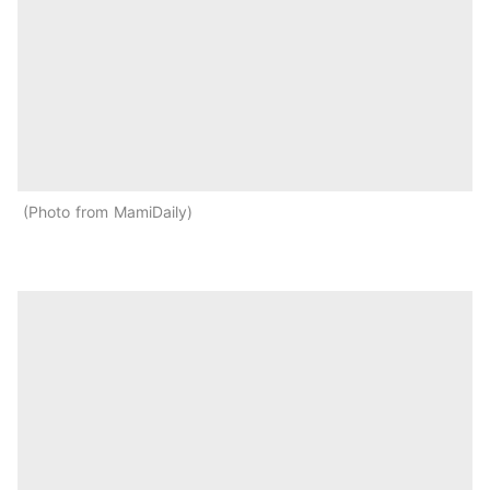
Photo from MamiDaily