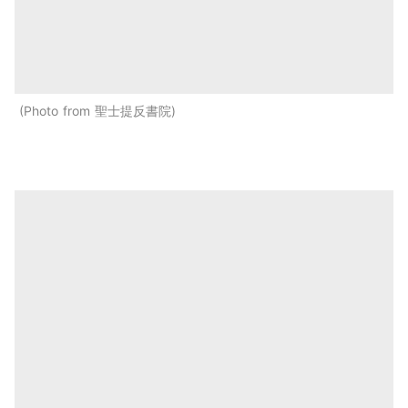
Photo from 聖士提反書院