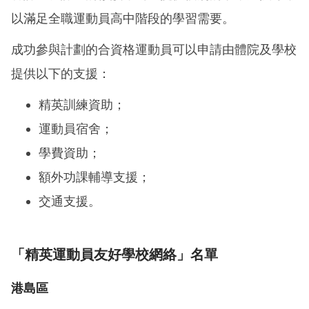
以滿足全職運動員高中階段的學習需要。
成功參與計劃的合資格運動員可以申請由體院及學校
提供以下的支援：
精英訓練資助；
運動員宿舍；
學費資助；
額外功課輔導支援；
交通支援。
「精英運動員友好學校網絡」名單
港島區