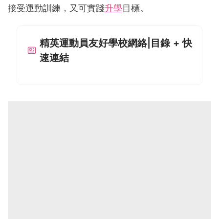
接受運動訓練，又可實踐
升學
目標。
精英運動員友好學校網絡|目錄 + 快
速連結