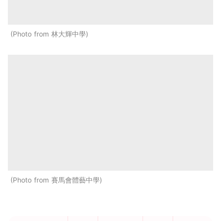
Photo from 林大輝中學
Photo from 賽馬會體藝中學