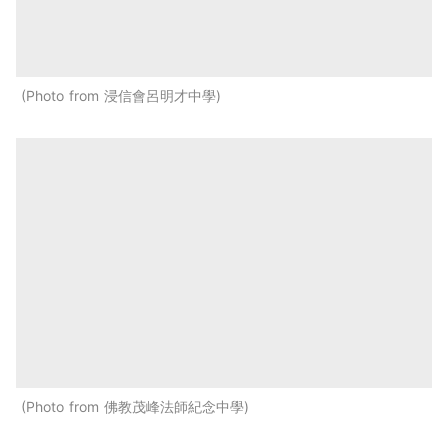
Photo from 浸信會呂明才中學
Photo from 佛教茂峰法師紀念中學