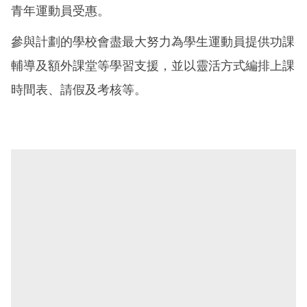
青年運動員受惠。
參與計劃的學校會盡最大努力為學生運動員提供功課
輔導及額外課堂等學習支援，並以靈活方式編排上課
時間表、請假及考核等。