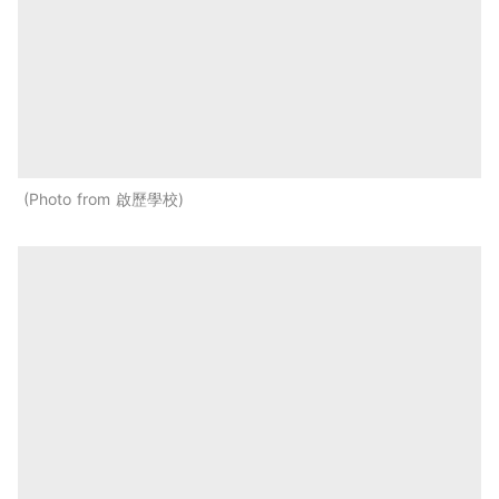
Photo from 啟歷學校