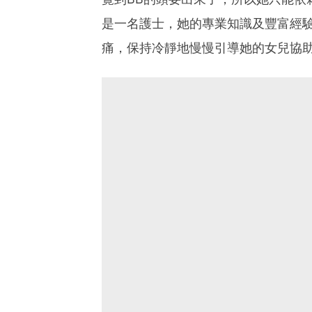
是一名護士，她的專業知識及豐富經
痛，保持冷靜地慢慢引導她的女兒協