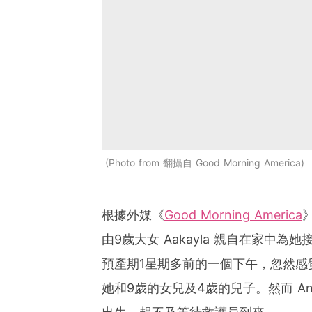
Photo from 翻攝自 Good Morning America
根據外媒《
Good Morning America
由9歲大女 Aakayla 親自在家中為她
預產期1星期多前的一個下午，忽然感
她和9歲的女兒及4歲的兒子。然而 An