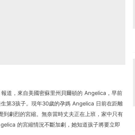
》報道，來自美國密蘇里州貝爾頓的 Angelica，早前
接生第3孩子。現年30歲的孕媽 Angelica 日前在距離
覺到劇烈的宮縮。無奈當時丈夫正在上班，家中只有
gelica 的宮縮情況不斷加劇，她知道孩子將要立即