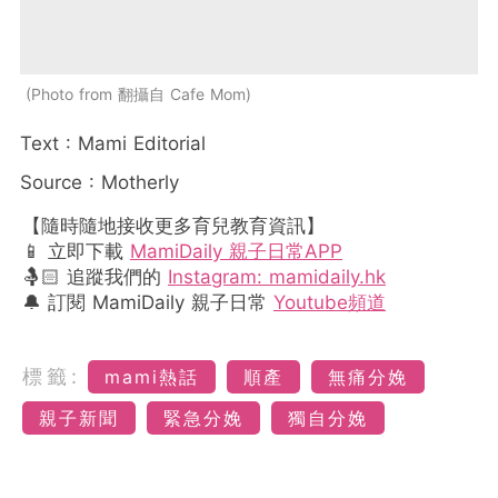
Photo from 翻攝自 Cafe Mom
Text : Mami Editorial
Source : Motherly
【隨時隨地接收更多育兒教育資訊】
📱 立即下載
MamiDaily 親子日常APP
🤱🏻 追蹤我們的
Instagram: mamidaily.hk
🔔 訂閱 MamiDaily 親子日常
Youtube頻道
標籤:
mami熱話
順產
無痛分娩
親子新聞
緊急分娩
獨自分娩