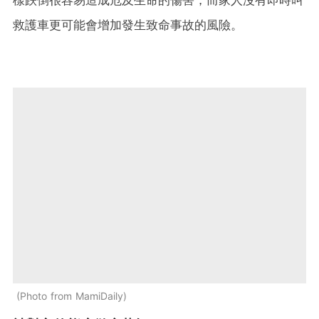
樣跌倒很容易造成危及生命的傷害，而家人沒有即時叫
救護車更可能會增加發生致命事故的風險。
Photo from MamiDaily