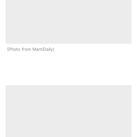
Photo from MamiDaily