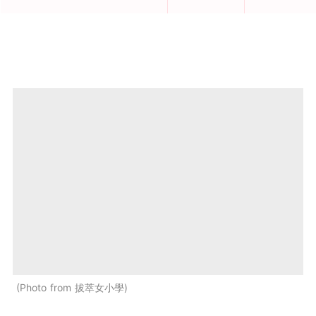
Photo from 拔萃女小學