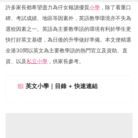
許多家長都希望盡力為仔女報讀優質
小學
，除了看重口
碑、考試成績、地區等因素外，英語教學環境亦不失為
選校因素之一。英語為主要教學語的環境有利於學生更
快打好英文基礎，為日後的升學做好準備。本文便精選
全港30間以英文為主要教學語的熱門官立及資助、直
資、以及
私立小學
，供家長參考。
英文小學｜目錄 + 快速連結