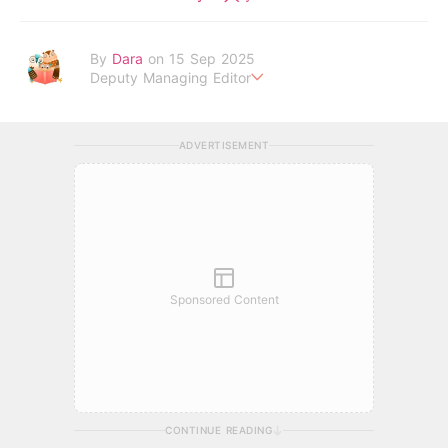
By
Dara
on 15 Sep 2025
Deputy Managing Editor
當自己成為父母，才明白父母的喜怒哀樂，以及無私的愛！
ADVERTISEMENT
Sponsored Content
CONTINUE READING