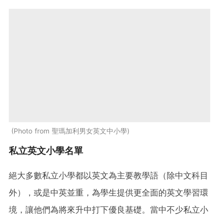
Photo from 聖瑪加利男女英文中小學
私立英文小學名單
絕大多數私立小學都以英文為主要教學語（除中文科目
外），或是中英並重，為學生提供更全面的英文學習環
境，讓他們為將來升中打下優良基礎。當中不少私立小