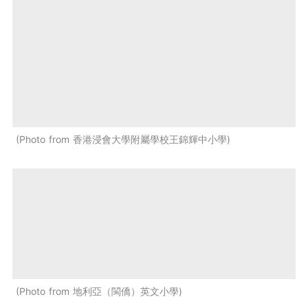
Photo from 香港浸會大學附屬學校王錦輝中小學
Photo from 地利亞（閩僑）英文小學