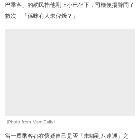
巴乘客」的網民指他剛上小巴坐下，司機便揚聲問了
數次：「係咪有人未俾錢？」
Photo from MamiDaily
當一眾乘客都在懷疑自己是否「未嘟到八達通」之