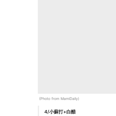
Photo from MamiDaily
4/小蘇打+白醋