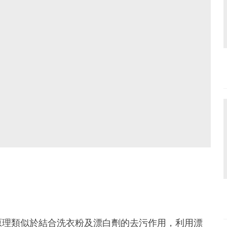
原理類似於結合洗衣粉及漂白劑的去污作用，利用漂