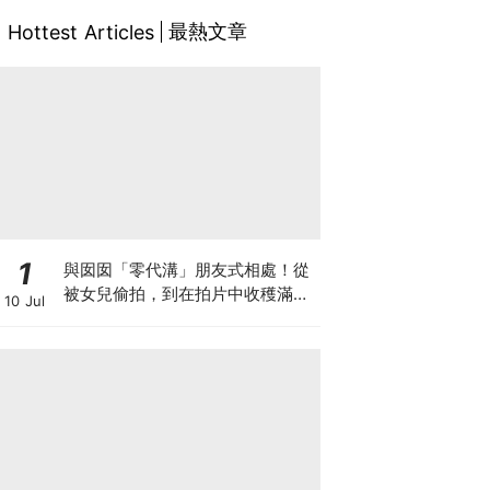
最熱文章
Hottest Articles
1
與囡囡「零代溝」朋友式相處！從
被女兒偷拍，到在拍片中收穫滿足
10 Jul
感！VAL媽｜美如｜KOL媽媽