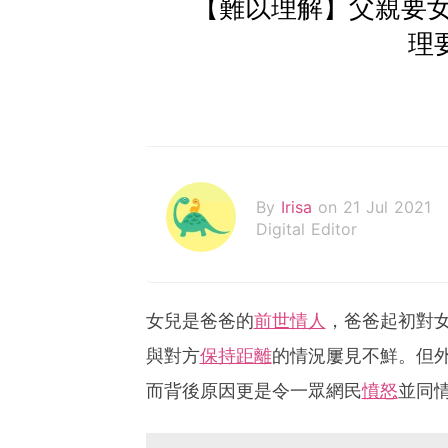
【難以理解】父親要
理
By
Irisa
on 21 Jul 2021
Digital Editor
女兒是爸爸的
前世情人
，爸爸起初對
與對方
保持距離
的情況屢見不鮮。但
而背後原因更是令一眾網民
憤怒
並同