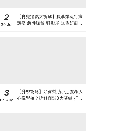
2
【育兒痛點大拆解】夏季爆流行病
頑痰 急性咳敏 難斷尾 無覺好瞓？
30 Jul
中醫教路 一招踢走頑痰斷尾！
3
【升學攻略】如何幫助小朋友考入
心儀學校？拆解面試3大關鍵 打好
04 Aug
多元智能發展的營養基礎