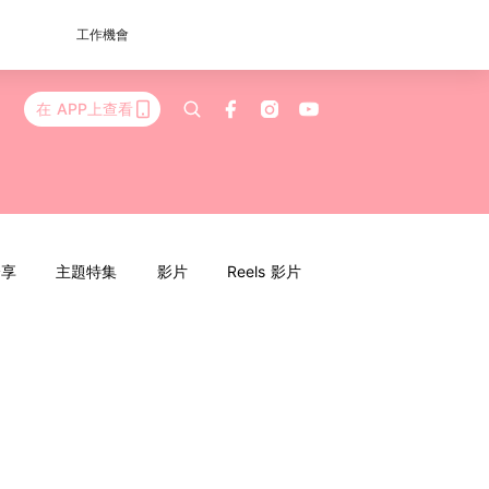
工作機會
在 APP上查看
分享
主題特集
影片
Reels 影片