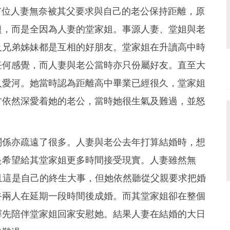
有位人妻無奈被其父要求與自己的老公保持距離，原
題，而是全因為人妻的堂家姐。事源人妻、堂姐與老
及兄弟姊妹都是互相的好朋友。堂家姐在升讀高中時
任何感覺，而人妻與老公當時亦只份屬好友。直至大
入愛河。她當時認為距離高中畢業已經很久，堂家姐
方依然深愛着她的老公，當時她很生氣及難過，並怒
關係亦疏遠了很多。人妻與老公去年打算結婚時，想
是希望給其堂家姐更多時間接受現實。人妻雖然無
且這是自己的終生大事，但她依然聽從父親要求把婚
終兩人在延期一段時間後成婚。而其堂家姐卻在整個
擇先陪伴堂家姐回家安慰她。結果人妻在結婚的大日