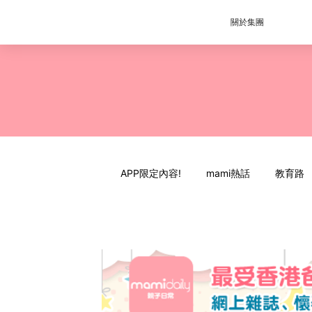
關於集團
APP限定內容!
mami熱話
教育路