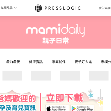
集團品牌
廣告查詢
產前產後
健康資訊
家庭關係
親子好去處
專欄