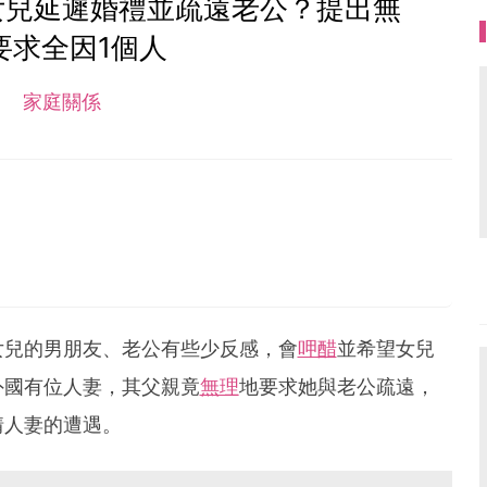
女兒延遲婚禮並疏遠老公？提出無
要求全因1個人
家庭關係
女兒的男朋友、老公有些少反感，會
呷醋
並希望女兒
外國有位人妻，其父親竟
無理
地要求她與老公疏遠，
情人妻的遭遇。