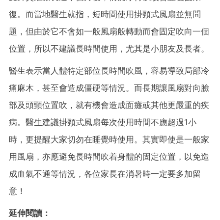
復。而當地醫生就指，短時間使用掛頸式風扇並無問
題，但由於它不會如一般風扇般轉動而會固定吹向一個
位置，所以不建議長時間使用，尤其是小朋友及長者。
醫生表示當人體特定部位長時間吹風，容易導致局部冷
痛麻木，甚至會造成僵硬等情況。而長期讓風扇對向臉
部及頭頸位置吹，就有機會造成面癱或其他更嚴重的疾
病。醫生建議掛頸式風扇每次使用時間不應超過1小
時，更提醒大家切勿在睡覺時使用。其實即使是一般家
用風扇，亦應避免長時間吹着身體的固定位置，以免造
成血氣不通等情況，各位家長在消暑時一定要多加留
意！
延伸閱讀：