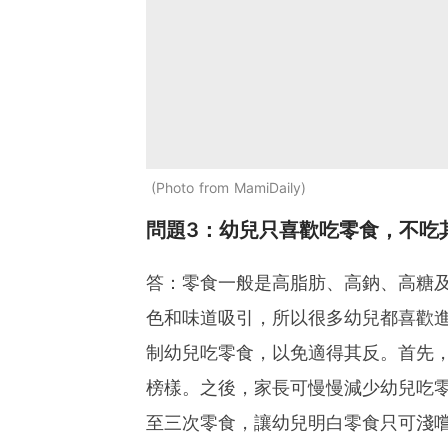
Photo from MamiDaily
問題3：幼兒只喜歡吃零食，不吃
答：零食一般是高脂肪、高鈉、高糖
色和味道吸引，所以很多幼兒都喜歡
制幼兒吃零食，以免適得其反。首先
榜樣。之後，家長可慢慢減少幼兒吃
至三次零食，讓幼兒明白零食只可淺