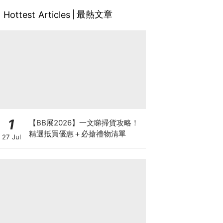
最熱文章
Hottest Articles
1
【BB展2026】一文睇掃貨攻略！
精選抵買優惠＋必搶禮物清單
27 Jul