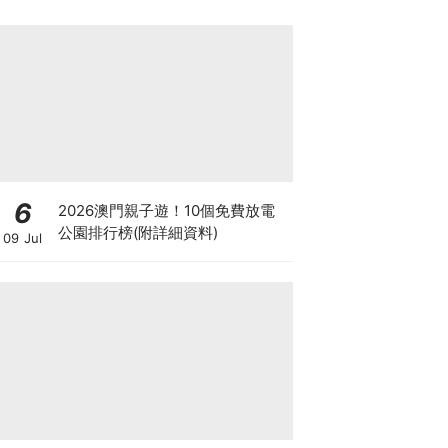
6
2026澳門親子遊！10個免費放電
公園排行榜(附詳細資料)
09 Jul