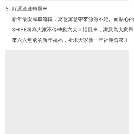
好運連連轉風車
新年最愛風車流轉，寓意寓意帶來源源不絕。而貼心的
SHIBE將為大家不停轉動六大幸福風車，寓意為大家帶
來六六無窮的新年祝福，祈求大家新一年福運齊來！