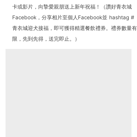
卡或影片，向摯愛親朋送上新年祝福！（讚好青衣城
Facebook，分享相片至個人Facebook並 hashtag #
青衣城迎犬接福，即可獲得精選餐飲禮券。禮券數量有
限，先到先得，送完即止。）