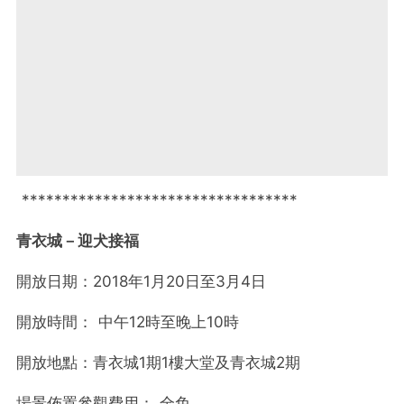
**********************************
青衣城－迎犬接福
開放日期：​2018年1月20日至3月4日
開放時間： ​中午12時至晚上10時
開放地點：​青衣城1期1樓大堂及青衣城2期
場景佈置參觀費用： ​​全免