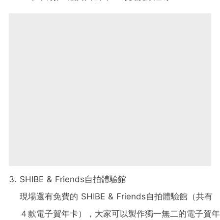
SHIBE & Friends自拍體驗館
現場還有免費的 SHIBE & Friends自拍體驗館（共有
４款電子賀年卡），大家可以製作獨一無二的電子賀年