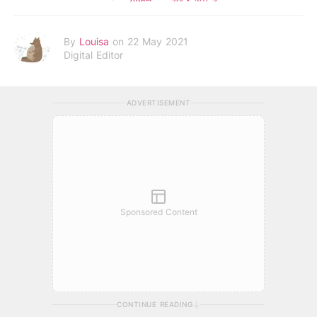
By
Louisa
on 22 May 2021
Digital Editor
ADVERTISEMENT
Sponsored Content
CONTINUE READING