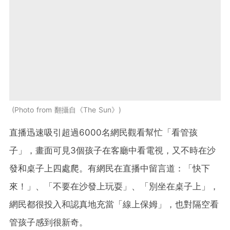
Photo from 翻攝自《The Sun》
直播迅速吸引超過6000名網民觀看幫忙「看管孩
子」，畫面可見3個孩子在客廳中看電視，又不時在沙
發和桌子上四處爬。有網民在直播中留言道：「快下
來！」、「不要在沙發上玩耍」、「別坐在桌子上」，
網民都很投入和認真地充當「線上保姆」，也對隔空看
管孩子感到很新奇。