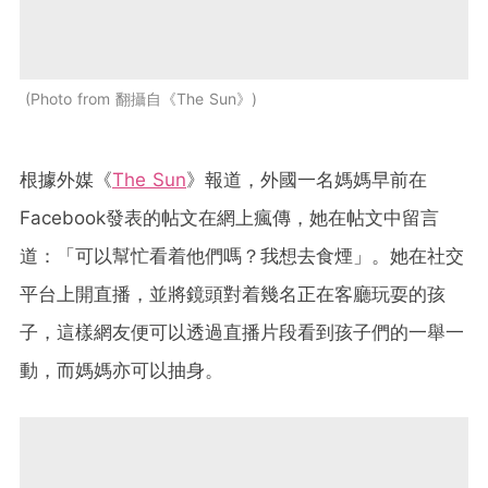
Photo from 翻攝自《The Sun》
根據外媒《
The Sun
》報道，外國一名媽媽早前在
Facebook發表的帖文在網上瘋傳，她在帖文中留言
道：「可以幫忙看着他們嗎？我想去食煙」。她在社交
平台上開直播，並將鏡頭對着幾名正在客廳玩耍的孩
子，這樣網友便可以透過直播片段看到孩子們的一舉一
動，而媽媽亦可以抽身。