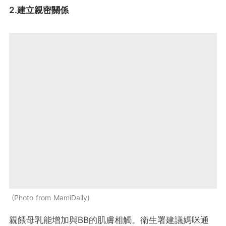
2.建立親密關係
Photo from MamiDaily
親餵母乳能增加與BB的肌膚相觸。衛生署建議媽咪通