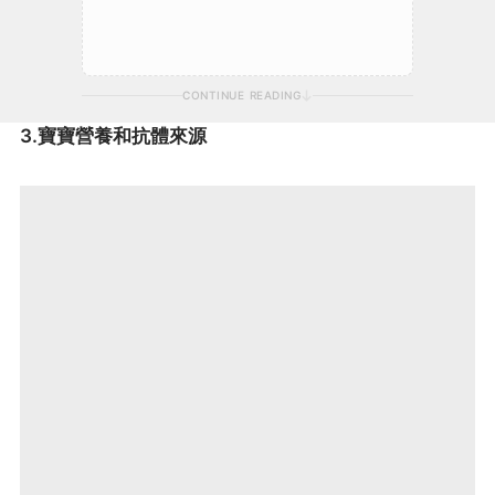
CONTINUE READING
3.寶寶營養和抗體來源