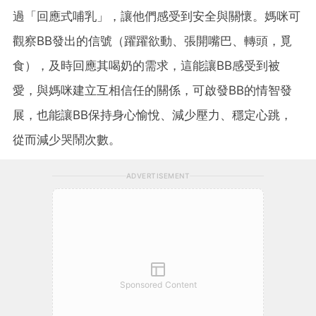
過「回應式哺乳」，讓他們感受到安全與關懷。媽咪可
觀察BB發出的信號（躍躍欲動、張開嘴巴、轉頭，覓
食），及時回應其喝奶的需求，這能讓BB感受到被
愛，與媽咪建立互相信任的關係，可啟發BB的情智發
展，也能讓BB保持身心愉悅、減少壓力、穩定心跳，
從而減少哭鬧次數。
ADVERTISEMENT
Sponsored Content