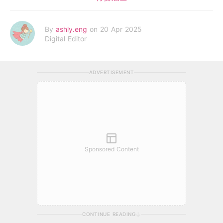
By
ashly.eng
on 20 Apr 2025
Digital Editor
ADVERTISEMENT
Sponsored Content
CONTINUE READING