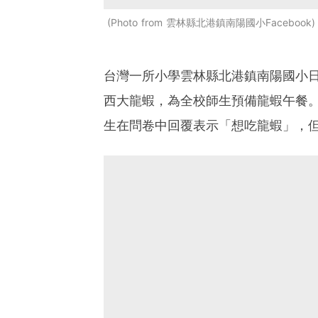
Photo from 雲林縣北港鎮南陽國小Facebook
台灣一所小學雲林縣北港鎮南陽國小日前
西大龍蝦，為全校師生預備龍蝦午餐
生在問卷中回覆表示「想吃龍蝦」，