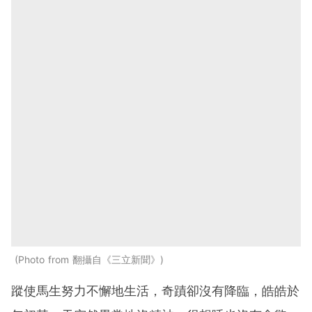
Photo from 翻攝自《三立新聞》
蹤使馬生努力不懈地生活，奇蹟卻沒有降臨，皓皓於