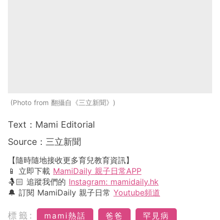
Photo from 翻攝自《三立新聞》
Text：Mami Editorial
Source：三立新聞
【隨時隨地接收更多育兒教育資訊】
📱 立即下載
MamiDaily 親子日常APP
🤱🏻 追蹤我們的
Instagram: mamidaily.hk
🔔 訂閱 MamiDaily 親子日常
Youtube頻道
標籤:
mami熱話
爸爸
罕見病