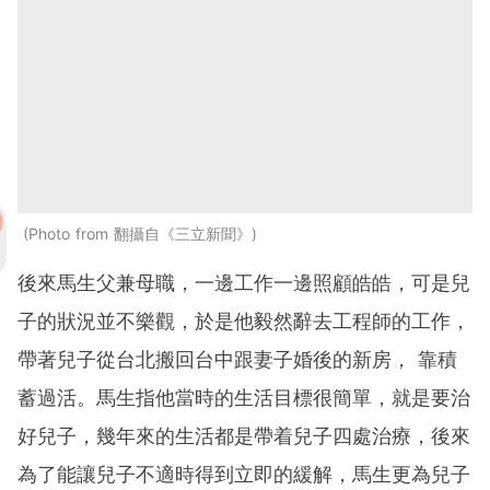
Photo from 翻攝自《三立新聞》
後來馬生父兼母職，一邊工作一邊照顧皓皓，可是兒
子的狀況並不樂觀，於是他毅然辭去工程師的工作，
帶著兒子從台北搬回台中跟妻子婚後的新房， 靠積
蓄過活。馬生指他當時的生活目標很簡單，就是要治
好兒子，幾年來的生活都是帶着兒子四處治療，後來
為了能讓兒子不適時得到立即的緩解，馬生更為兒子