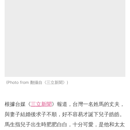
Photo from 翻攝自《三立新聞》
根據台媒《
三立新聞
》報道，台灣一名姓馬的丈夫，
與妻子結婚後求子不順，好不容易才誕下兒子皓皓。
馬生指兒子出生時肥肥白白，十分可愛，是他和太太