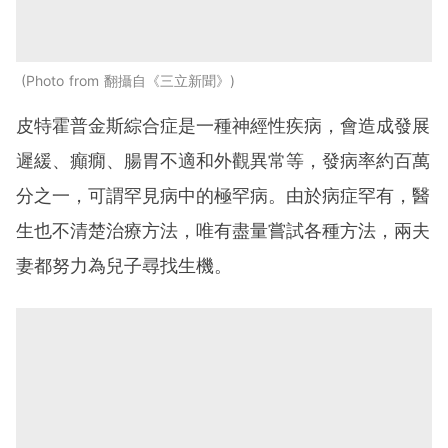
Photo from 翻攝自《三立新聞》
皮特霍普金斯綜合症是一種神經性疾病，會造成發展
遲緩、癲癇、腸胃不適和外觀異常等，發病率約百萬
分之一，可謂罕見病中的極罕病。由於病症罕有，醫
生也不清楚治療方法，唯有盡量嘗試各種方法，兩夫
妻都努力為兒子尋找生機。