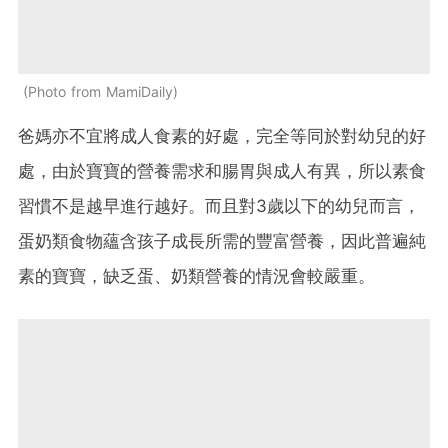
Photo from MamiDaily
爸媽亦不宜將成人食素的好處，完全等同於對幼兒的好
處，由於寶寶的營養需求和腸胃與成人有異，所以素食
習慣不是越早進行越好。而且對3歲以下的幼兒而言，
蛋奶類食物蘊含孩子成長所需的豐富營養，因此普遍純
素的寶寶，缺乏蛋、奶類營養的情況會較嚴重。