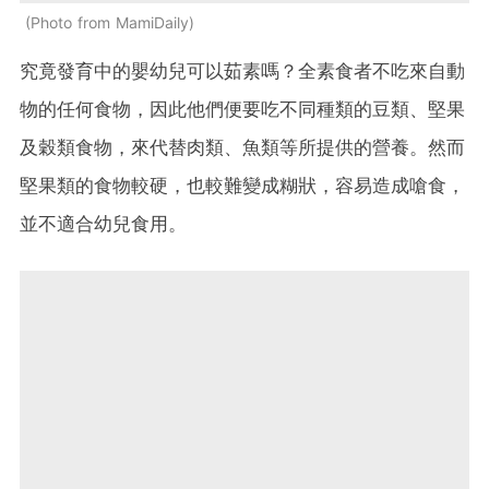
Photo from MamiDaily
究竟發育中的嬰幼兒可以茹素嗎？全素食者不吃來自動
物的任何食物，因此他們便要吃不同種類的豆類、堅果
及穀類食物，來代替肉類、魚類等所提供的營養。然而
堅果類的食物較硬，也較難變成糊狀，容易造成嗆食，
並不適合幼兒食用。