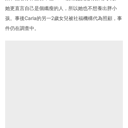
她更直言自己是個纖瘦的人，所以她也不想養出胖小
孩。事後Carla的另一2歲女兒被社福機構代為照顧，事
件仍在調查中。