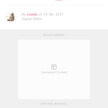
By
Louisa
on 23 Apr 2021
Digital Editor
ADVERTISEMENT
Sponsored Content
CONTINUE READING