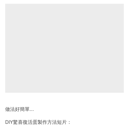
做法好簡單...
DIY驚喜復活蛋製作方法短片：