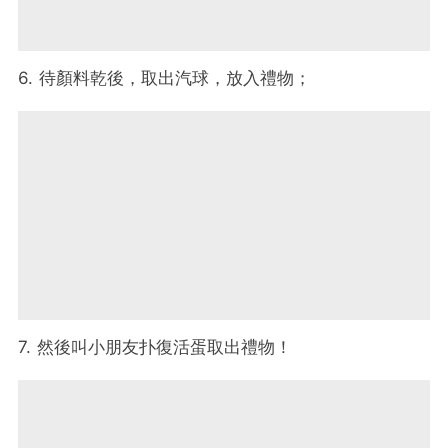
6. 待顏料乾後，取出汽球，放入禮物；
7. 然後叫小朋友扑復活蛋取出禮物！