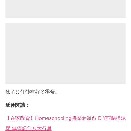
除了公仔仲有好多零食。
延伸閱讀：
【在家教育】Homeschooling初探太陽系 DIY剪貼搓泥
膠 無痛記住八大行星