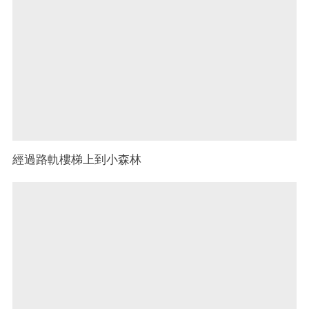
經過路軌樓梯上到小森林