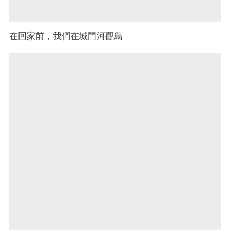
在回家前，我們在城門河觀鳥