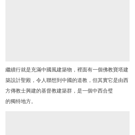
繼續行就是充滿中國風建築物，裡面有一個佛教寶塔建
築設計聖殿，令人聯想到中國的道教，但其實它是由西
方傳教士興建的基督教建築群，是一個中西合璧
的獨特地方。