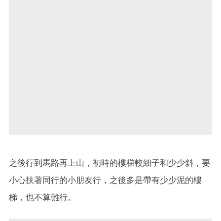
之後行到馬路再上山，初時的樓梯較細子和少少斜，要
小心扶著同行的小朋友行，之後多是帶有少少泥的樓
梯，也不算難行。