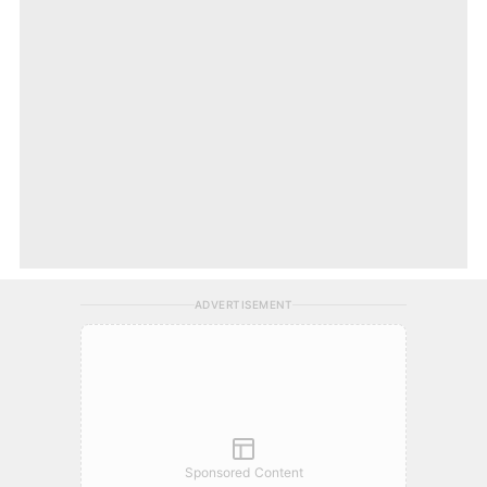
ADVERTISEMENT
Sponsored Content