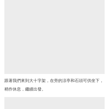
跟著我們來到大十字架，在旁的涼亭和石頭可供坐下，
稍作休息，繼續出發。