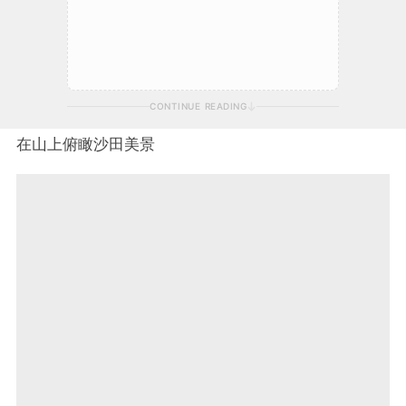
CONTINUE READING
在山上俯瞰沙田美景