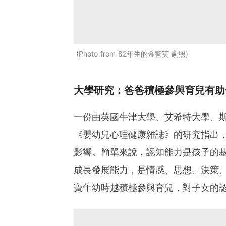
Photo from 82年生的金智英 劇照
大學研究：爸爸積極參與育兒有助
一份由
英國
牛津大學、艾希特大學、斯
《嬰幼兒心理健康雜誌》的研究指出，
影響。簡單來說，認知能力是孩子的
成長發展能力，是情感、思想、決策
寶年幼時越積極參與育兒，對子女的