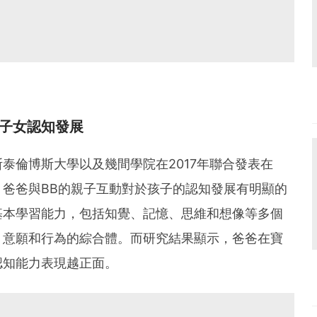
子女認知發展
泰倫博斯大學以及幾間學院在2017年聯合發表在
爸爸與BB的親子互動對於孩子的認知發展有明顯的
基本學習能力，包括知覺、記憶、思維和想像等多個
、意願和行為的綜合體。而研究結果顯示，爸爸在寶
認知能力表現越正面。