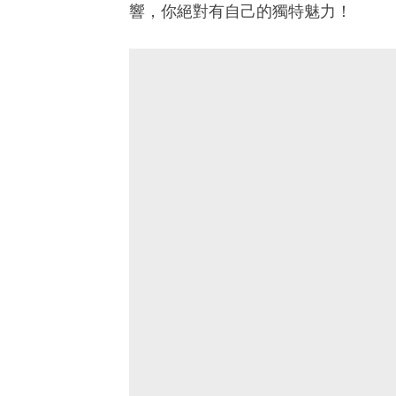
響，你絕對有自己的獨特魅力！