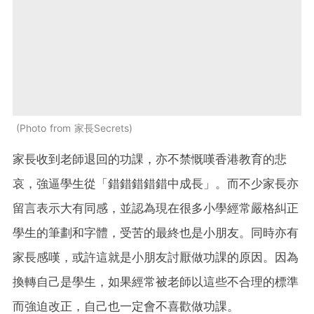
Photo from 家長Secrets
家長收到老師退回的功課，亦不禁慨嘆香港教育的悲
哀，強逼學生從「錯錯錯錯錯中成長」。而不少家長亦
留言表示大有同感，並認為現在很多小學經常嚴格糾正
學生的筆劃和字體，受苦的最終也是小朋友。同時亦有
家長感嘆，或許這就是小朋友討厭做功課的原因。因為
換轉自己是學生，如果經常被老師以這些不合理的標準
而強迫改正，自己也一定會不喜歡做功課。