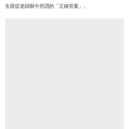
生跟從老師眼中所謂的「正確答案」。