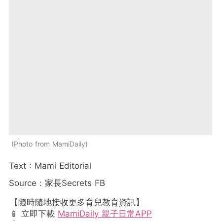
Photo from MamiDaily
Text : Mami Editorial
Source : 家長Secrets FB
【隨時隨地接收更多育兒教育資訊】
📱 立即下載
MamiDaily 親子日常APP